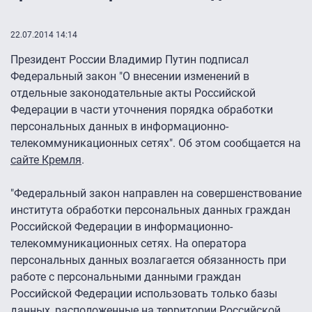
22.07.2014 14:14
Президент России Владимир Путин подписал
Федеральный закон "О внесении изменений в
отдельные законодательные акты Российской
Федерации в части уточнения порядка обработки
персональных данных в информационно-
телекоммуникационных сетях". Об этом сообщается на
сайте Кремля
.
"Федеральный закон направлен на совершенствование
института обработки персональных данных граждан
Российской Федерации в информационно-
телекоммуникационных сетях. На оператора
персональных данных возлагается обязанность при
работе с персональными данными граждан
Российской Федерации использовать только базы
данных, расположенные на территории Российской