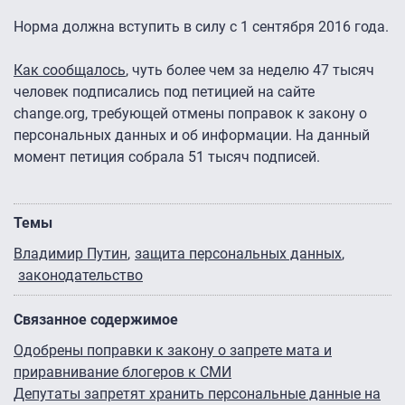
Норма должна вступить в силу с 1 сентября 2016 года.
Как сообщалось
, чуть более чем за неделю 47 тысяч
человек подписались под петицией на сайте
change.org, требующей отмены поправок к закону о
персональных данных и об информации. На данный
момент петиция собрала 51 тысяч подписей.
Темы
Владимир Путин
защита персональных данных
законодательство
Связанное содержимое
Одобрены поправки к закону о запрете мата и
приравнивание блогеров к СМИ
Депутаты запретят хранить персональные данные на