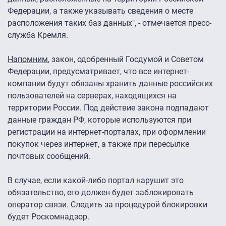
Федерации, а также указывать сведения о месте
расположения таких баз данных", - отмечается пресс-
служба Кремля.
Напомним
, закон, одобренный Госдумой и Советом
Федерации, предусматривает, что все интернет-
компании будут обязаны хранить данные российских
пользователей на серверах, находящихся на
территории России. Под действие закона подпадают
данные граждан РФ, которые используются при
регистрации на интернет-порталах, при оформлении
покупок через интернет, а также при пересылке
почтовых сообщений.
В случае, если какой-либо портал нарушит это
обязательство, его должен будет заблокировать
оператор связи. Следить за процедурой блокировки
будет Роскомнадзор.