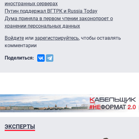
иностранных серверах
Путин поддержал ВГТРК и Russia Today
Дума приняла в первом чтении законопроет о
хранении персональных данных
Войдите
или
зарегистрируйтесь
, чтобы оставлять
комментарии
Поделиться:
ЭКСПЕРТЫ