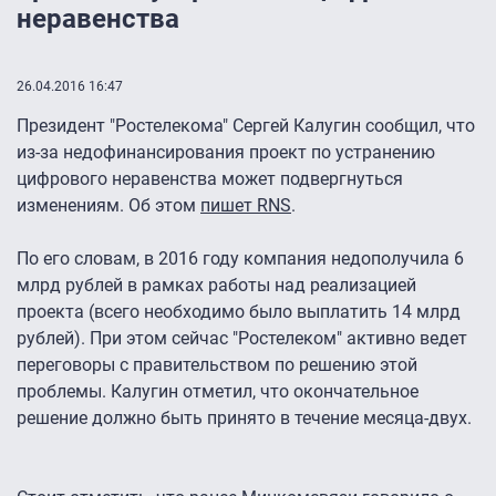
неравенства
26.04.2016 16:47
Президент "Ростелекома" Сергей Калугин сообщил, что
из-за недофинансирования проект по устранению
цифрового неравенства может подвергнуться
изменениям. Об этом
пишет RNS
.
По его словам, в 2016 году компания недополучила 6
млрд рублей в рамках работы над реализацией
проекта (всего необходимо было выплатить 14 млрд
рублей). При этом сейчас "Ростелеком" активно ведет
переговоры с правительством по решению этой
проблемы. Калугин отметил, что окончательное
решение должно быть принято в течение месяца-двух.