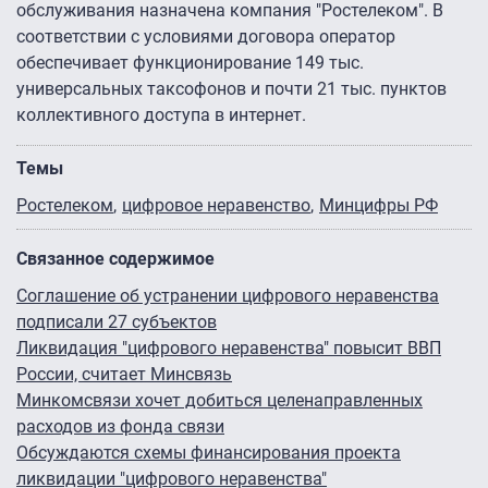
обслуживания назначена компания "Ростелеком". В
соответствии с условиями договора оператор
обеспечивает функционирование 149 тыс.
универсальных таксофонов и почти 21 тыс. пунктов
коллективного доступа в интернет.
Темы
Ростелеком
цифровое неравенство
Минцифры РФ
Связанное содержимое
Соглашение об устранении цифрового неравенства
подписали 27 субъектов
Ликвидация "цифрового неравенства" повысит ВВП
России, считает Минсвязь
Минкомсвязи хочет добиться целенаправленных
расходов из фонда связи
Обсуждаются схемы финансирования проекта
ликвидации "цифрового неравенства"