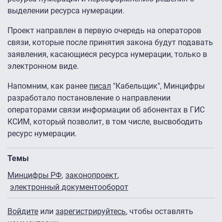
выделении ресурса нумерации.
Проект направлен в первую очередь на операторов
связи, которые после принятия закона будут подавать
заявления, касающиеся ресурса нумерации, только в
электронном виде.
Напомним, как ранее
писал
"Кабельщик", Минцифры
разработало постановление о направлении
операторами связи информации об абонентах в ГИС
КСИМ, который позволит, в том числе, высвободить
ресурс нумерации.
Темы
Минцифры РФ
законопроект
электронный документооборот
Войдите
или
зарегистрируйтесь
, чтобы оставлять