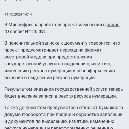
14.10.2024 14:14
В Минцифры разработали проект изменений в
закон
"О связи" №126-ФЗ.
В пояснительной записке к документу говорится, что
проект предусматривает переход на формат
реестровой модели при предоставлении
государственной услуги по выделению, изъятию,
изменению ресурса нумерации и переоформлению
решения о выделении ресурса нумерации.
Результатом оказания государственной услуги теперь
будет внесение записи в реестр ресурса нумерации.
Также документом предусмотрен отказ от бумажного
документооборота при подаче и обработке заявлений
и документов по выделению, изъятию, изменению
ресурса нумерации и переоформлению решения о