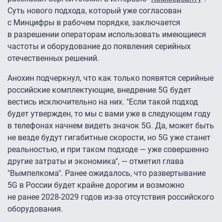
Суть нового подхода, который уже согласован
с Минцифры в рабочем порядке, заключается
в разрешении операторам использовать имеющиеся
частоты и оборудование до появления серийных
отечественных решений.
Анохин подчеркнул, что как только появятся серийные
российские комплектующие, внедрение 5G будет
вестись исключительно на них. "Если такой подход
будет утвержден, то мы с вами уже в следующем году
в телефонах начнем видеть значок 5G. Да, может быть
не везде будут гигабитные скорости, но 5G уже станет
реальностью, и при таком подходе — уже совершенно
другие затраты и экономика", — отметил глава
"Вымпелкома". Ранее ожидалось, что развертывание
5G в России будет крайне дорогим и возможно
не ранее 2028-2029 годов из-за отсутствия российского
оборудования.