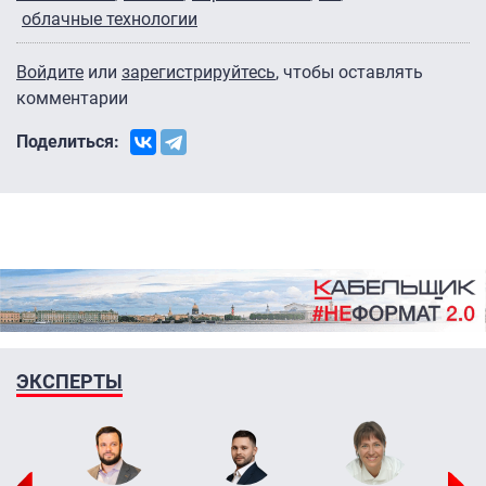
облачные технологии
Войдите
или
зарегистрируйтесь
, чтобы оставлять
комментарии
Поделиться:
ЭКСПЕРТЫ