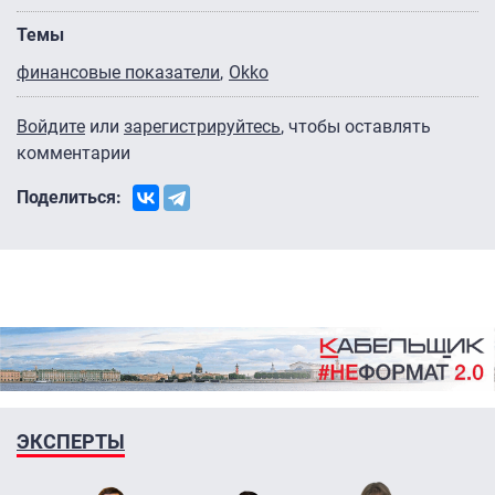
Темы
финансовые показатели
Okko
Войдите
или
зарегистрируйтесь
, чтобы оставлять
комментарии
Поделиться:
ЭКСПЕРТЫ