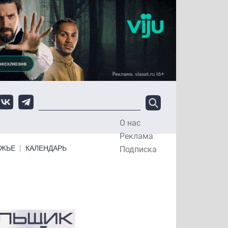
О нас
Top Menu
Реклама
ЕЖЬЕ
КАЛЕНДАРЬ
Подписка