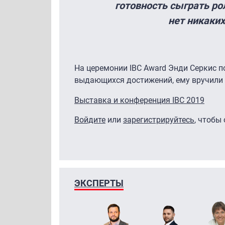
готовность сыграть ро
нет никаких
На церемонии IBC Award Энди Серкис п
выдающихся достижений, ему вручили на
Выставка и конференция IBC 2019
Войдите
или
зарегистрируйтесь
, чтобы
ЭКСПЕРТЫ