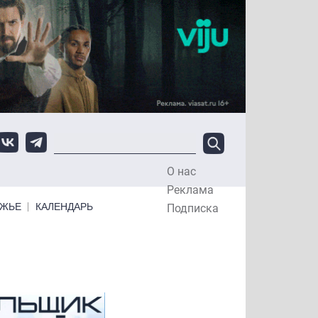
О нас
Top Menu
Реклама
ЕЖЬЕ
КАЛЕНДАРЬ
Подписка