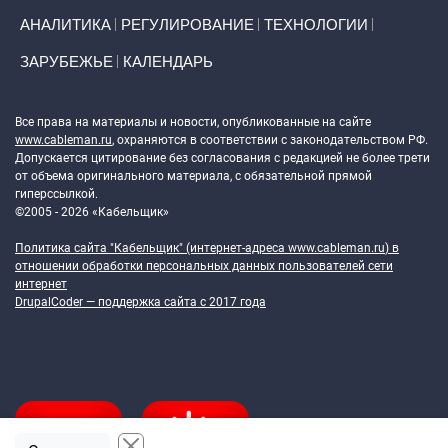
АНАЛИТИКА
РЕГУЛИРОВАНИЕ
ТЕХНОЛОГИИ
ЗАРУБЕЖЬЕ
КАЛЕНДАРЬ
Token Block
Все права на материалы и новости, опубликованные на сайте
www.cableman.ru
, охраняются в соответствии с законодательством РФ.
Допускается цитирование без согласования с редакцией не более трети
от объема оригинального материала, с обязательной прямой
гиперссылкой.
©2005 - 2026 «Кабельщик»
Политика сайта "Кабельщик" (интернет-адреса
www.cableman.ru
) в
отношении обработки персональных данных пользователей сети
интернет
DrupalCoder — поддержка сайта c 2017 года