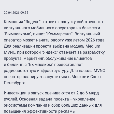
20.04.2026 09:55
Компания "Яндекс" готовит к запуску собственного
виртуального мобильного оператора на базе сети
"Вымпелкома",
пишет
"Коммерсант". Виртуальный
оператор может начать работу уже летом 2026 года.
Для реализации проекта выбрана модель Medium
MVNO, при которой "Яндекс" отвечает за разработку
продукта, маркетинг, обслуживание клиентов
и биллинг, а "Вымпелком" предоставляет
радиочастотную инфраструктуру. Для начала MVNO-
оператор планирует запуститься в Москве и Санкт-
Петербурге.
Инвестиции в запуск оцениваются от 2 до 6 млрд
рублей. Основная задача проекта — укрепление
экосистемы компании и сбор больших данных для
повышения эффективности рекламы