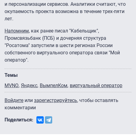
и персонализации сервисов. Аналитики считают, что
окупаемость проекта возможна в течение трех-пяти
лет.
Напомним
, как ранее писал "Кабельщик",
Промсвязьбанк (ПСБ) и дочерняя структура
"Росатома" запустили в шести регионах России
собственного виртуального оператора связи "Мой
оператор".
Темы
MVNO
Яндекс
ВымпелКом
виртуальный оператор
Войдите
или
зарегистрируйтесь
, чтобы оставлять
комментарии
Поделиться: