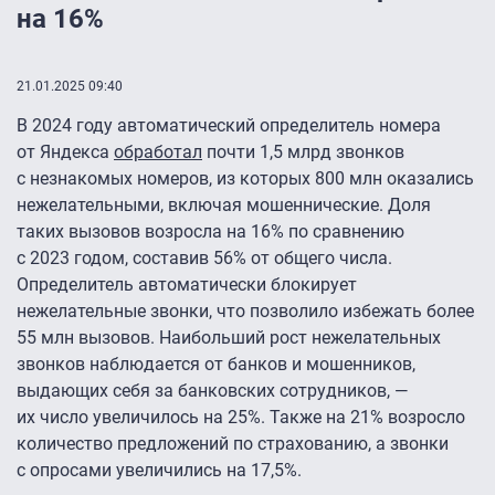
на 16%
21.01.2025 09:40
В 2024 году автоматический определитель номера
от Яндекса
обработал
почти 1,5 млрд звонков
с незнакомых номеров, из которых 800 млн оказались
нежелательными, включая мошеннические. Доля
таких вызовов возросла на 16% по сравнению
с 2023 годом, составив 56% от общего числа.
Определитель автоматически блокирует
нежелательные звонки, что позволило избежать более
55 млн вызовов. Наибольший рост нежелательных
звонков наблюдается от банков и мошенников,
выдающих себя за банковских сотрудников, —
их число увеличилось на 25%. Также на 21% возросло
количество предложений по страхованию, а звонки
с опросами увеличились на 17,5%.