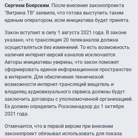
Сергеем Боярским
. После внесения законопроекта
"Витрина ТВ" заявила, что готова выступить таким
единым оператором, если инициатива будет принята.
Закон вступает в силу 1 августа 2021 года. В законе
указано, что трансляция 20 телеканалов должна
осуществляться без изменений. То есть возможность
наличия интернет-версий каналов исключается.
Авторы инициативы уверены, что закон поможет
сформировать единое информационное пространство
в интернете. Для обеспечения технической
возможности интернет-трансляций вещатель и
владелец аудиовизуального сервиса должны будут
заключить договоры с уполномоченной организацией.
Ее должен определить Роскомнадзор до 1 октября
2021 года.
Отмечается, что в первой версии при внесении
законопроект обязывал использовать для показа