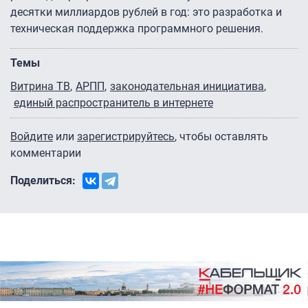
десятки миллиардов рублей в год: это разработка и
техническая поддержка программного решения.
Темы
Витрина ТВ
АРПП
законодательная инициатива
единый распространитель в интернете
Войдите
или
зарегистрируйтесь
, чтобы оставлять
комментарии
Поделиться: