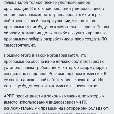
телеканалов только плейер уполномоченной
организации. В итоговой редакции у видеосервисов
появилась возможность транслировать их и через
собственные плейеры при условии, что на такие
программы у них будут исключительные права. Таким
образом, компания должна либо выкупить права на
программу-плейер у разработчиков, либо создать ПО
самостоятельно.
Помимо этого в законе оговаривается, что
программное обеспечение должно соответствовать
установленным требованиям, которые сформулирует
специально созданная Роскомнадзором комиссия. В
ее состав должны войти "в том числе вещатели". Из
кого еще будет состоять комиссия – неизвестно.
АРПП просит внести в закон изменения, по которым
вместо использования видеосервисами ПО
исключительными правами на которое они обладают,