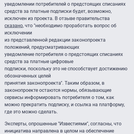
уведомлении потребителей о предстоящих списаниях
средств за платные подписки будет, возможно,
исключен из проекта. В отзыве правительства
сказано
, что "необходимо проработать вопрос об
исключении
из представленной редакции законопроекта
положений, предусматривающих
уведомление потребителя о предстоящих списаниях
средств за платные цифровые
подписки, поскольку это не способствует достижению
обозначенных целей
принятия законопроекта". Таким образом, в
законопроекте остаются нормы, обязывающие
сервисы информировать потребителя о том, как
можно прекратить подписку, и ссылка на платформу,
где это можно сделать.
Эксперты, опрошенные "Известиями", согласны, что
инициатива направлена в целом на обеспечение