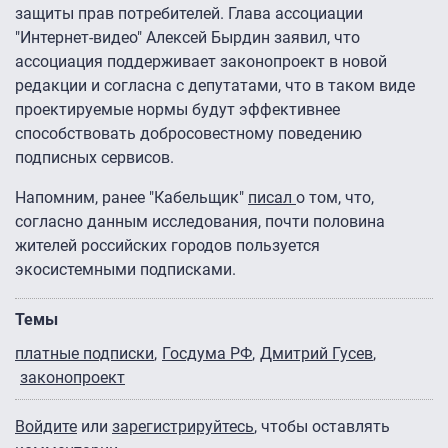
защиты прав потребителей. Глава ассоциации
"Интернет-видео" Алексей Бырдин заявил, что
ассоциация поддерживает законопроект в новой
редакции и согласна с депутатами, что в таком виде
проектируемые нормы будут эффективнее
способствовать добросовестному поведению
подписных сервисов.
Напомним, ранее "Кабельщик"
писал
о том, что,
согласно данным исследования, почти половина
жителей российских городов пользуется
экосистемными подписками.
Темы
платные подписки
Госдума РФ
Дмитрий Гусев
законопроект
Войдите
или
зарегистрируйтесь
, чтобы оставлять