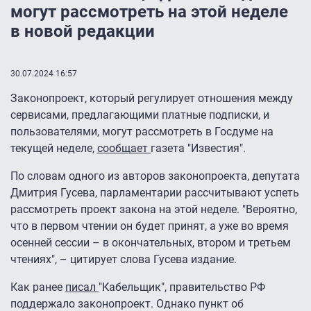
могут рассмотреть на этой неделе
в новой редакции
30.07.2024 16:57
Законопроект, который регулирует отношения между
сервисами, предлагающими платные подписки, и
пользователями, могут рассмотреть в Госдуме на
текущей неделе,
сообщает
газета "Известия".
По словам одного из авторов законопроекта, депутата
Дмитрия Гусева, парламентарии рассчитывают успеть
рассмотреть проект закона на этой неделе. "Вероятно,
что в первом чтении он будет принят, а уже во время
осенней сессии – в окончательных, втором и третьем
чтениях", – цитирует слова Гусева издание.
Как ранее
писал
"Кабельщик", правительство РФ
поддержало законопроект. Однако пункт об