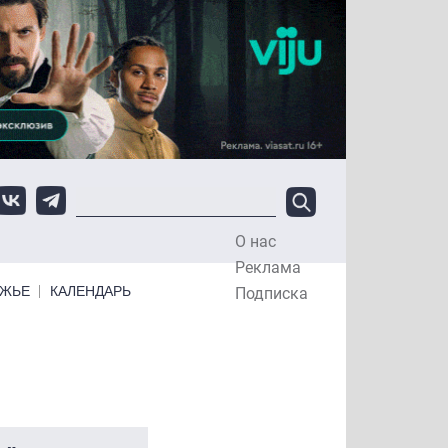
О нас
Top Menu
Реклама
ЕЖЬЕ
КАЛЕНДАРЬ
Подписка