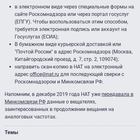
в электронном виде через специальные формы на
сайте Роскомнадзора или через портал госуслуг
(ЕПГУ). Чтобы воспользоваться этим способом,
требуется электронная подпись или аккаунт на
Госуслугах (ЕСИА);
В бумажном виде курьерской доставкой или
"Почтой России" в адрес Роскомнадзора (Москва,
Китайгородский проезд, д. 7, стр. 2, 109074);
направить скан-копию в НАТ на электронный
адрес
office@nat.ru
для последующей сверки с
Роскомнадзором и Минкомсвязи РФ.
Напомним, в декабре 2019 года НАТ уже
передавала в
Минкомсвязи РФ
данные о вещателях,
заинтересованных в продолжении вещания на
аналоговых частотах.
Темы