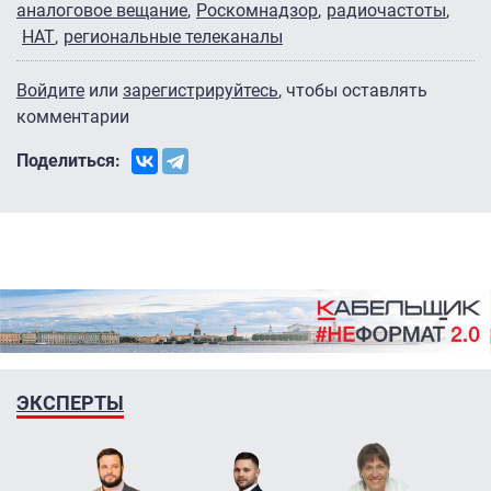
аналоговое вещание
Роскомнадзор
радиочастоты
НАТ
региональные телеканалы
Войдите
или
зарегистрируйтесь
, чтобы оставлять
комментарии
Поделиться:
ЭКСПЕРТЫ