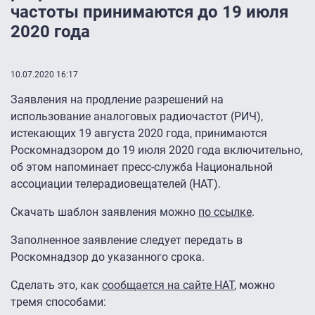
частоты принимаются до 19 июля
2020 года
10.07.2020 16:17
Заявления на продление разрешений на
использование аналоговых радиочастот (РИЧ),
истекающих 19 августа 2020 года, принимаются
Роскомнадзором до 19 июля 2020 года включительно,
об этом напоминает пресс-служба Национальной
ассоциации телерадиовещателей (НАТ).
Скачать шаблон заявления можно
по ссылке
.
Заполненное заявление следует передать в
Роскомнадзор до указанного срока.
Сделать это, как
сообщается на сайте НАТ
, можно
тремя способами: