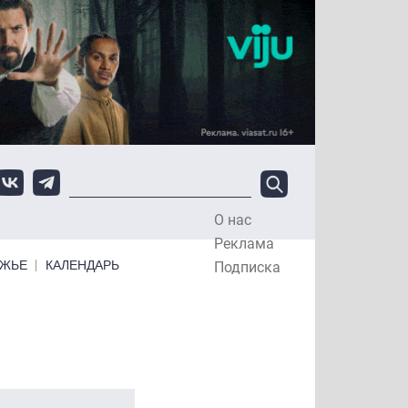
О нас
Top Menu
Реклама
ЕЖЬЕ
КАЛЕНДАРЬ
Подписка