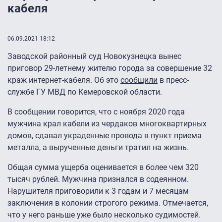
кабеля
06.09.2021 18:12
Заводской районный суд Новокузнецка вынес
приговор 29-летнему жителю города за совершение 32
краж интернет-кабеля. Об это
сообщили
в пресс-
службе ГУ МВД по Кемеровской области.
В сообщении говорится, что с ноября 2020 года
мужчина крал кабели из чердаков многоквартирных
домов, сдавал украденные провода в пункт приема
металла, а вырученные деньги тратил на жизнь.
Общая сумма ущерба оценивается в более чем 320
тысяч рублей. Мужчина признался в содеянном.
Нарушителя приговорили к 3 годам и 7 месяцам
заключения в колонии строгого режима. Отмечается,
что у него раньше уже было несколько судимостей.