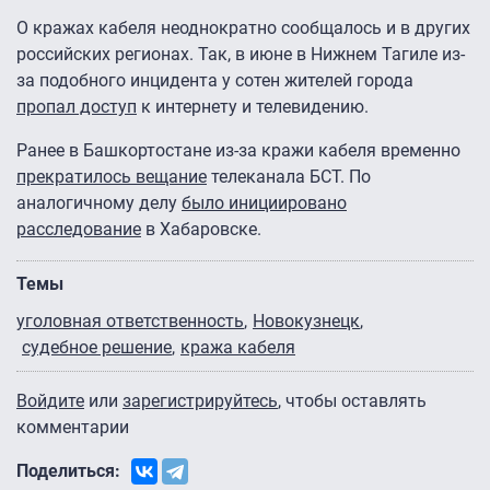
О кражах кабеля неоднократно сообщалось и в других
российских регионах. Так, в июне в Нижнем Тагиле из-
за подобного инцидента у сотен жителей города
пропал доступ
к интернету и телевидению.
Ранее в Башкортостане из-за кражи кабеля временно
прекратилось вещание
телеканала БСТ. По
аналогичному делу
было инициировано
расследование
в Хабаровске.
Темы
уголовная ответственность
Новокузнецк
судебное решение
кража кабеля
Войдите
или
зарегистрируйтесь
, чтобы оставлять
комментарии
Поделиться: