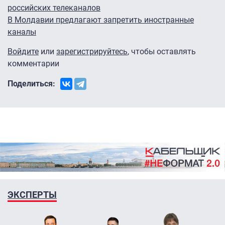
российских телеканалов
В Молдавии предлагают запретить иностранные
каналы
Войдите
или
зарегистрируйтесь
, чтобы оставлять
комментарии
Поделиться:
ЭКСПЕРТЫ