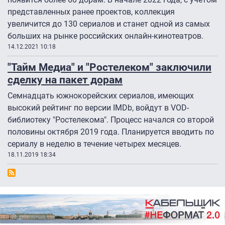
представленных ранее проектов, коллекция
увеличится до 130 сериалов и станет одной из самых
больших на рынке российских онлайн-кинотеатров.
14.12.2021 10:18
"Тайм Медиа" и "Ростелеком" заключили
сделку на пакет дорам
Семнадцать южнокорейских сериалов, имеющих
высокий рейтинг по версии IMDb, войдут в VOD-
библиотеку "Ростелекома". Процесс начался со второй
половины октября 2019 года. Планируется вводить по
сериалу в неделю в течение четырех месяцев.
18.11.2019 18:34