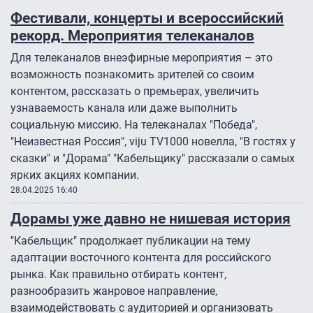
Фестивали, концерты и всероссийский
рекорд. Мероприятия телеканалов
Для телеканалов внеэфирные мероприятия – это
возможность познакомить зрителей со своим
контентом, рассказать о премьерах, увеличить
узнаваемость канала или даже выполнить
социальную миссию. На телеканалах "Победа",
"Неизвестная Россия", viju TV1000 новелла, "В гостях у
сказки" и "Дорама" "Кабельщику" рассказали о самых
ярких акциях компании.
28.04.2025 16:40
Дорамы уже давно не нишевая история
"Кабельщик" продолжает публикации на тему
адаптации восточного контента для российского
рынка. Как правильно отбирать контент,
разнообразить жанровое направление,
взаимодействовать с аудиторией и организовать