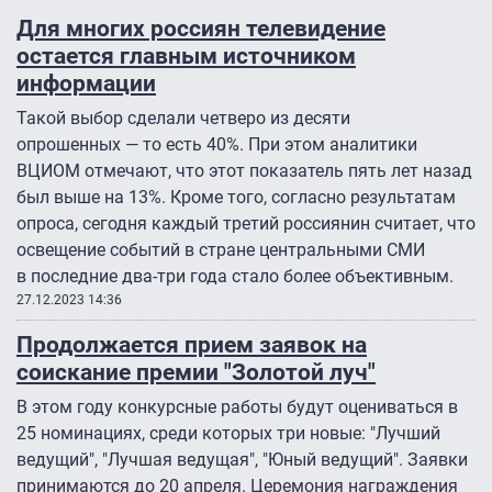
Для многих россиян телевидение
остается главным источником
информации
Такой выбор сделали четверо из десяти
опрошенных — то есть 40%. При этом аналитики
ВЦИОМ отмечают, что этот показатель пять лет назад
был выше на 13%. Кроме того, согласно результатам
опроса, сегодня каждый третий россиянин считает, что
освещение событий в стране центральными СМИ
в последние два-три года стало более объективным.
27.12.2023 14:36
Продолжается прием заявок на
соискание премии "Золотой луч"
В этом году конкурсные работы будут оцениваться в
25 номинациях, среди которых три новые: "Лучший
ведущий", "Лучшая ведущая", "Юный ведущий". Заявки
принимаются до 20 апреля. Церемония награждения