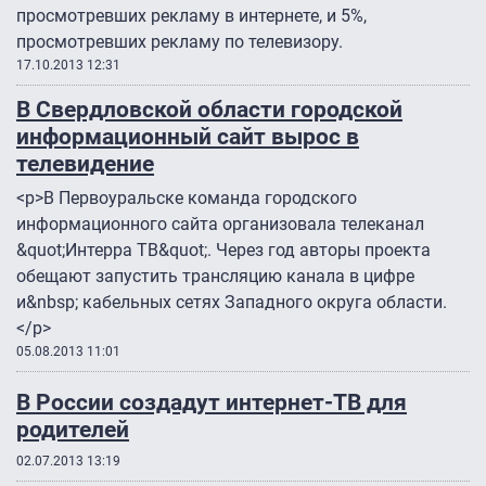
просмотревших рекламу в интернете, и 5%,
просмотревших рекламу по телевизору.
17.10.2013 12:31
В Свердловской области городской
информационный сайт вырос в
телевидение
<p>В Первоуральске команда городского
информационного сайта организовала телеканал
&quot;Интерра ТВ&quot;. Через год авторы проекта
обещают запустить трансляцию канала в цифре
и&nbsp; кабельных сетях Западного округа области.
</p>
05.08.2013 11:01
В России создадут интернет-ТВ для
родителей
02.07.2013 13:19