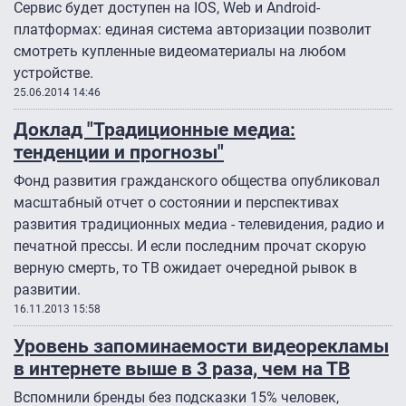
Сервис будет доступен на IOS, Web и Android-
платформах: единая система авторизации позволит
смотреть купленные видеоматериалы на любом
устройстве.
25.06.2014 14:46
Доклад "Традиционные медиа:
тенденции и прогнозы"
Фонд развития гражданского общества опубликовал
масштабный отчет о состоянии и перспективах
развития традиционных медиа - телевидения, радио и
печатной прессы. И если последним прочат скорую
верную смерть, то ТВ ожидает очередной рывок в
развитии.
16.11.2013 15:58
Уровень запоминаемости видеорекламы
в интернете выше в 3 раза, чем на ТВ
Вспомнили бренды без подсказки 15% человек,