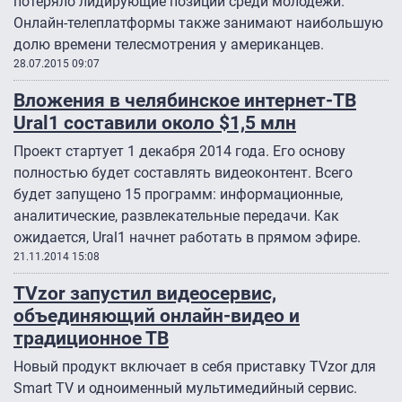
потеряло лидирующие позиции среди молодежи.
Онлайн-телеплатформы также занимают наибольшую
долю времени телесмотрения у американцев.
28.07.2015 09:07
Вложения в челябинское интернет-ТВ
Ural1 составили около $1,5 млн
Проект стартует 1 декабря 2014 года. Его основу
полностью будет составлять видеоконтент. Всего
будет запущено 15 программ: информационные,
аналитические, развлекательные передачи. Как
ожидается, Ural1 начнет работать в прямом эфире.
21.11.2014 15:08
TVzor запустил видеосервис,
объединяющий онлайн-видео и
традиционное ТВ
Новый продукт включает в себя приставку TVzor для
Smart TV и одноименный мультимедийный сервис.