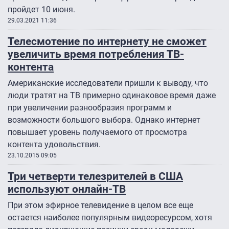
пройдет 10 июня.
29.03.2021 11:36
Телесмотение по интернету не сможет
увеличить время потребления ТВ-
контента
Американские исследователи пришли к выводу, что
люди тратят на ТВ примерно одинаковое время даже
при увеличении разнообразия программ и
возможности большого выбора. Однако интернет
повышает уровень получаемого от просмотра
контента удовольствия.
23.10.2015 09:05
Три четверти телезрителей в США
используют онлайн-ТВ
При этом эфирное телевидение в целом все еще
остается наиболее популярным видеоресурсом, хотя