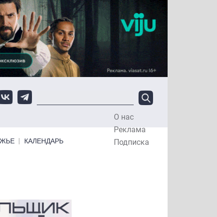
О нас
Top Menu
Реклама
ЕЖЬЕ
КАЛЕНДАРЬ
Подписка