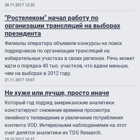
28.11.2017 12:20
"Ростелеком" начал работу по
организации трансляций на выборах
президента
Филиалы оператора объявили конкурсы на поиск
подрядчиков по организации трансляций на
избирательных участках в своих регионах. Речь может
идти о порядка 40 тыс. участков, что вдвое меньше,
чем на выборах в 2012 году.
21.11.2017 10:07
Не хуже или лучше, просто иначе
Который год подряд американские аналитики
констатируют снижение времени просмотра
линейного телевидение и увеличение потребления
контента VOD. Интересными наблюдениями на этот
счет делятся аналитики из TDG Research.
19.10.2017 16:37