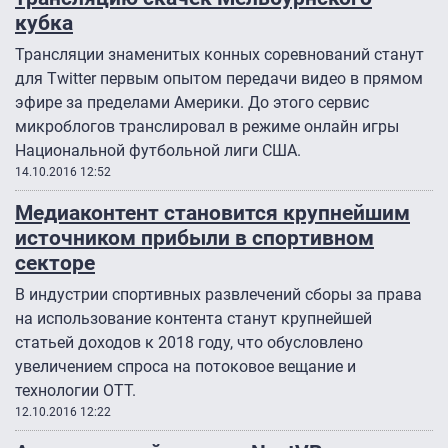
кубка
Трансляции знаменитых конных соревнований станут
для Twitter первым опытом передачи видео в прямом
эфире за пределами Америки. До этого сервис
микроблогов транслировал в режиме онлайн игры
Национальной футбольной лиги США.
14.10.2016 12:52
Медиаконтент становится крупнейшим
источником прибыли в спортивном
секторе
В индустрии спортивных развлечений сборы за права
на использование контента станут крупнейшей
статьей доходов к 2018 году, что обусловлено
увеличением спроса на потоковое вещание и
технологии OTT.
12.10.2016 12:22