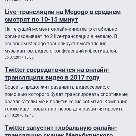
Live-трансляции на Megogo в среднем
смотрят по 10-15 минут
На текущий момент онлайн-кинотеатр стабильно
организовывает по 2 live-трансляции в неделю. В
основном Megogo транслирует выступления
музыкантов, видео с конференций и фестивалей.
06.07.2017 15:05
Twitter сосредоточится на онлайн-
трансляциях видео в 2017 году
Соцсеть продолжит развивать видеосервис, с
помощью которого будет транслировать спортивные,
развлекательные и политические события. Компания
также ищет новых партнеров для развития проекта.
24.10.2016 12:45
Twitter запустит глобальную онлайн-
трансляцию скачек Мельбурнского