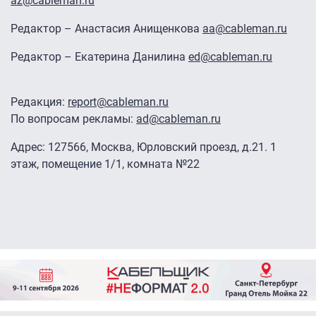
az@cableman.ru
Редактор – Анастасия Анищенкова
aa@cableman.ru
Редактор – Екатерина Данилина
ed@cableman.ru
Редакция:
report@cableman.ru
По вопросам рекламы:
ad@cableman.ru
Адрес: 127566, Москва, Юрловский проезд, д.21. 1
этаж, помещение 1/1, комната №22