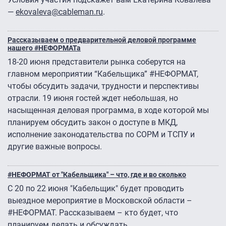
—
ekovaleva@cableman.ru
.
Рассказываем о предварительной деловой программе
нашего #НЕФОРМАТа
18-20 июня представители рынка соберутся на
главном мероприятии “Кабельщика” #НЕФОРМАТ,
чтобы обсудить задачи, трудности и перспективы
отрасли. 19 июня гостей ждет небольшая, но
насыщенная деловая программа, в ходе которой мы
планируем обсудить закон о доступе в МКД,
исполнение законодательства по СОРМ и ТСПУ и
другие важные вопросы.
#НЕФОРМАТ от "Кабельщика" – что, где и во сколько
С 20 по 22 июня "Кабельщик" будет проводить
выездное мероприятие в Московской области –
#НЕФОРМАТ. Рассказываем – кто будет, что
планируем делать и обсуждать.