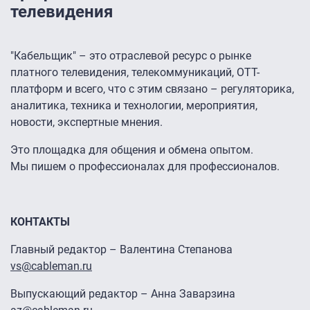
телевидения
"Кабельщик" – это отраслевой ресурс о рынке
платного телевидения, телекоммуникаций, ОТТ-
платформ и всего, что с этим связано – регуляторика,
аналитика, техника и технологии, мероприятия,
новости, экспертные мнения.
Это площадка для общения и обмена опытом.
Мы пишем о профессионалах для профессионалов.
КОНТАКТЫ
Главный редактор – Валентина Степанова
vs@cableman.ru
Выпускающий редактор – Анна Заварзина