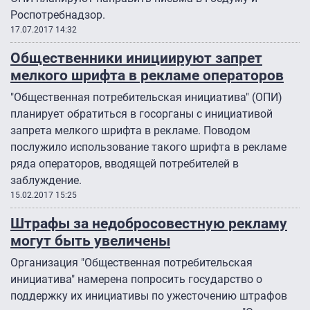
Роспотребнадзор.
17.07.2017 14:32
Общественники инициируют запрет
мелкого шрифта в рекламе операторов
"Общественная потребительская инициатива" (ОПИ)
планирует обратиться в госорганы с инициативой
запрета мелкого шрифта в рекламе. Поводом
послужило использование такого шрифта в рекламе
ряда операторов, вводящей потребителей в
заблуждение.
15.02.2017 15:25
Штрафы за недобросовестную рекламу
могут быть увеличены
Организация "Общественная потребительская
инициатива" намерена попросить государство о
поддержку их инициативы по ужесточению штрафов