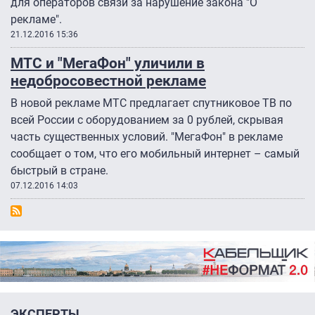
для операторов связи за нарушение закона "О
рекламе".
21.12.2016 15:36
МТС и "МегаФон" уличили в
недобросовестной рекламе
В новой рекламе МТС предлагает спутниковое ТВ по
всей России с оборудованием за 0 рублей, скрывая
часть существенных условий. "МегаФон" в рекламе
сообщает о том, что его мобильный интернет – самый
быстрый в стране.
07.12.2016 14:03
ЭКСПЕРТЫ