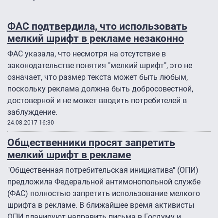
ФАС подтвердила, что использовать
мелкий шрифт в рекламе незаконно
ФАС указала, что несмотря на отсутствие в
законодательстве понятия "мелкий шрифт", это не
означает, что размер текста может быть любым,
поскольку реклама должна быть добросовестной,
достоверной и не может вводить потребителей в
заблуждение.
24.08.2017 16:30
Общественники просят запретить
мелкий шрифт в рекламе
"Общественная потребительская инициатива" (ОПИ)
предложила Федеральной антимонопольной службе
(ФАС) полностью запретить использование мелкого
шрифта в рекламе. В ближайшее время активисты
ОПИ планируют направить письма в Госдуму и