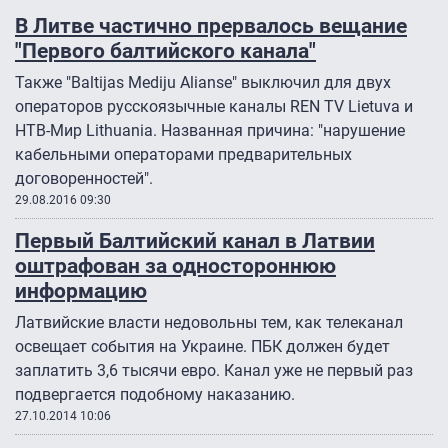
В Литве частично прервалось вещание
"Первого балтийского канала"
Также "Baltijas Mediju Alianse" выключил для двух
операторов русскоязычные каналы REN TV Lietuva и
НТВ-Мир Lithuania. Названная причина: "нарушение
кабельными операторами предварительных
договоренностей".
29.08.2016 09:30
Первый Балтийский канал в Латвии
оштрафован за одностороннюю
информацию
Латвийские власти недовольны тем, как телеканал
освещает события на Украине. ПБК должен будет
заплатить 3,6 тысячи евро. Канал уже не первый раз
подвергается подобному наказанию.
27.10.2014 10:06