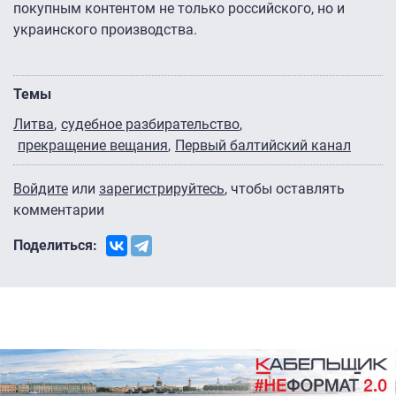
покупным контентом не только российского, но и
украинского производства.
Темы
Литва
судебное разбирательство
прекращение вещания
Первый балтийский канал
Войдите
или
зарегистрируйтесь
, чтобы оставлять
комментарии
Поделиться: