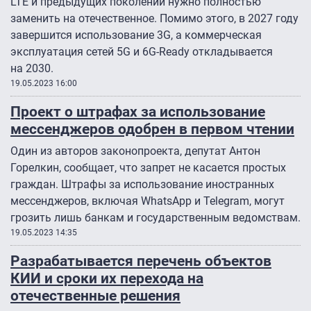
LTE и предыдущих поколений нужно полностью
заменить на отечественное. Помимо этого, в 2027 году
завершится использование 3G, а коммерческая
эксплуатация сетей 5G и 6G-Ready откладывается
на 2030.
19.05.2023 16:00
Проект о штрафах за использование
мессенджеров одобрен в первом чтении
Один из авторов законопроекта, депутат Антон
Горелкин, сообщает, что запрет не касается простых
граждан. Штрафы за использование иностранных
мессенджеров, включая WhatsApp и Telegram, могут
грозить лишь банкам и государственным ведомствам.
19.05.2023 14:35
Разрабатывается перечень объектов
КИИ и сроки их перехода на
отечественные решения