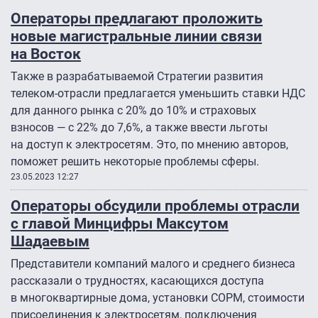
Операторы предлагают проложить
новые магистральные линии связи
на Восток
Также в разрабатываемой Стратегии развития
телеком-отрасли предлагается уменьшить ставки НДС
для данного рынка с 20% до 10% и страховых
взносов — с 22% до 7,6%, а также ввести льготы
на доступ к электросетям. Это, по мнению авторов,
поможет решить некоторые проблемы сферы.
23.05.2023 12:27
Операторы обсудили проблемы отрасли
с главой Минцифры Максутом
Шадаевым
Представители компаний малого и среднего бизнеса
рассказали о трудностях, касающихся доступа
в многоквартирные дома, установки СОРМ, стоимости
присоединения к электросетям, подключения