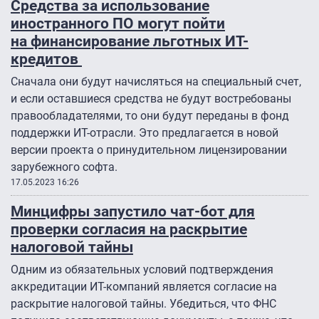
Средства за использование
иностранного ПО могут пойти
на финансирование льготных ИТ-
кредитов
Сначала они будут начисляться на специальный счет,
и если оставшиеся средства не будут востребованы
правообладателями, то они будут переданы в фонд
поддержки ИТ-отрасли. Это предлагается в новой
версии проекта о принудительном лицензировании
зарубежного софта.
17.05.2023 16:26
Минцифры запустило чат-бот для
проверки согласия на раскрытие
налоговой тайны
Одним из обязательных условий подтверждения
аккредитации ИТ-компаний является согласие на
раскрытие налоговой тайны. Убедиться, что ФНС