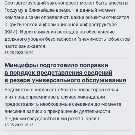
Соответствующий законопроект может быть внесен в
Госдуму в ближайшее время. На данный момент
компании сами определяют, какие объекты относятся
к критической информационной инфраструктуре
(КИИ). И для снижения расходов на обеспечение
должного уровня безопасности "значимость" объектов
часто занижается.
18.05.2023 16:20
Минцифры подготовило поправки
в порядок представления сведений
в резерв универсального обслуживания
Ведомство предлагает обязать операторов связи
и их правопреемников в случае ликвидации
предоставлять необходимые сведения до момента
внесения записи о прекращении деятельности
в Единый государственный реестр юрлиц.
18.05.2023 16:15