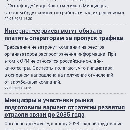
к "Антифроду" и др. Как отметили в Минцифры,
стороны будут совместно работать над их решениями.
22.05.2023 16:30
Интернет-сервисы могут обязать
платить операторам за пропуск трафика
Требования не затронут компании из реестра
организаторов распространения информации. При
этом к ОРИ не относятся российские онлайн-
кинотеатры. Эксперты полагают, что инициатива
в основном направлена на получение отчислений
от зарубежных компаний.
22.05.2023 14:35
Минцифры и участники рынка
подготовили вариант стратегии развития
отрасли связи до 2035 года
Согласно документу, к концу 2023 года оборудование