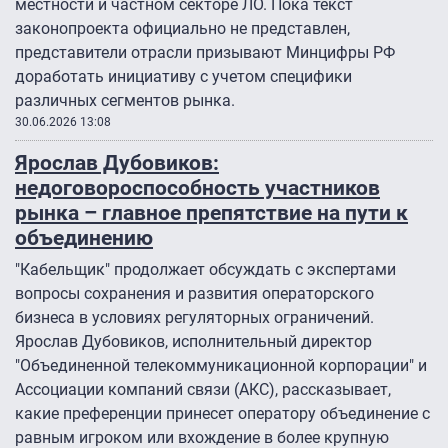
местности и частном секторе ЛО. Пока текст
законопроекта официально не представлен,
представители отрасли призывают Минцифры РФ
доработать инициативу с учетом специфики
различных сегментов рынка.
30.06.2026 13:08
Ярослав Дубовиков:
недоговороспособность участников
рынка – главное препятствие на пути к
объединению
"Кабельщик" продолжает обсуждать с экспертами
вопросы сохранения и развития операторского
бизнеса в условиях регуляторных ограничений.
Ярослав Дубовиков, исполнительный директор
"Объединенной телекоммуникационной корпорации" и
Ассоциации компаний связи (АКС), рассказывает,
какие преференции принесет оператору объединение с
равным игроком или вхождение в более крупную