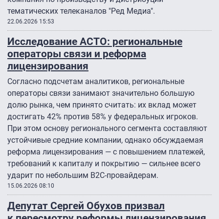
тематических телеканалов "Ред Медиа".
22.06.2026 15:53
Исследование АСТО: региональные
операторы связи и реформа
лицензирования
Согласно подсчетам аналитиков, региональные
операторы связи занимают значительно большую
долю рынка, чем принято считать: их вклад может
достигать 42% против 58% у федеральных игроков.
При этом основу регионального сегмента составляют
устойчивые средние компании, однако обсуждаемая
реформа лицензирования — с повышением платежей,
требований к капиталу и покрытию — сильнее всего
ударит по небольшим B2C-провайдерам.
15.06.2026 08:10
Депутат Сергей Обухов призвал
к пересмотру реформы лицензирования