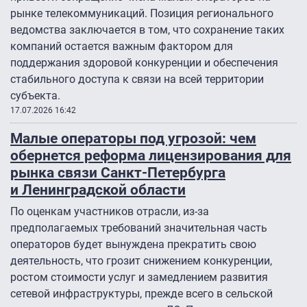
рынке телекоммуникаций. Позиция регионального
ведомства заключается в том, что сохранение таких
компаний остается важным фактором для
поддержания здоровой конкуренции и обеспечения
стабильного доступа к связи на всей территории
субъекта.
17.07.2026 16:42
Малые операторы под угрозой: чем
обернется реформа лицензирования для
рынка связи Санкт-Петербурга
и Ленинградской области
По оценкам участников отрасли, из-за
предполагаемых требований значительная часть
операторов будет вынуждена прекратить свою
деятельность, что грозит снижением конкуренции,
ростом стоимости услуг и замедлением развития
сетевой инфраструктуры, прежде всего в сельской