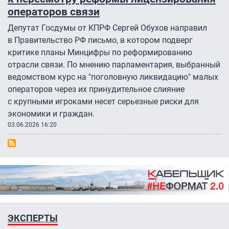
операторов связи
Депутат Госдумы от КПРФ Сергей Обухов направил
в Правительство РФ письмо, в котором подверг
критике планы Минцифры по реформированию
отрасли связи. По мнению парламентария, выбранный
ведомством курс на "поголовную ликвидацию" малых
операторов через их принудительное слияние
с крупными игроками несет серьезные риски для
экономики и граждан.
03.06.2026 16:20
ЭКСПЕРТЫ