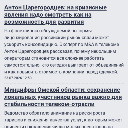
Антон Царегородцев: на кризисные
явления надо смотреть как на
возможность для развития
На фоне широко обсуждаемой реформы
лицензирования российский рынок связи может
ускорить консолидацию. Эксперт по M&A в телекоме
Антон Царегородцев рассказал, почему небольшим
операторам становится все сложнее работать
самостоятельно, кто сегодня выиграет от объединений
и как повысить стоимость компании перед сделкой.
23.07.2026 12:50
Минцифры Омской области: сохранение
локальных участников рынка важно для
стабильности телеком-отрасли
Ведомство обратило внимание на риски роста
тарифов и снижения качества услуг, к которым может
привести сокращение числа малых операторов на