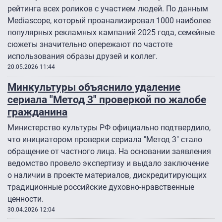
рейтинга всех роликов с участием людей. По данным
Mediascope, который проанализировал 1000 наиболее
популярных рекламных кампаний 2025 года, семейные
сюжеты значительно опережают по частоте
использования образы друзей и коллег.
20.05.2026 11:44
Минкультуры объяснило удаление
сериала "Метод 3″ проверкой по жалобе
гражданина
Министерство культуры РФ официально подтвердило,
что инициатором проверки сериала "Метод 3″ стало
обращение от частного лица. На основании заявления
ведомство провело экспертизу и выдало заключение
о наличии в проекте материалов, дискредитирующих
традиционные российские духовно-нравственные
ценности.
30.04.2026 12:04