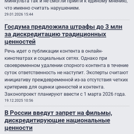
Минкульта так и не смогли прийти к единому мнению,
что именно считать нарушением.
29.01.2026 15:44
Госдума предложила штрафы до 3 млн
за дискредитацию традиционных
ценностей
Речь идет о публикации контента в онлайн-
кинотеатрах и социальных сетях. Однако при
своевременном удалении спорного контента в течение
суток ответственность не наступит. Эксперты считают
инициативу преждевременной из-за отсутствия четких
критериев для оценки ценностей и контента.
Законопроект планируют ввести с 1 марта 2026 года.
19.12.2025 10:56
В России введут запрет на фильмы,
дискредитирующие национальные
ценности