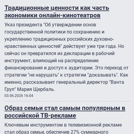
Традиционные ценности как часть
экономики онлайн-кинотеатров
Указ президента "Об утверждении основ
государственной политики по сохранению и
укреплению традиционных российских духовно-
нравственных ценностей" действует уже три года. Но
сейчас он превратился из декларации в рабочий
инструмент, влияющий на распределение
финансирования и доступ к аудитории. Это переход от
стратегии "не нарушать" к стратегии "доказывать". Как
именно, рассказывает генеральный директор "Ванта
Груп" Мария Щербаль.
03.06.2026 16:04
Образ семьи стал самым популярным в
российской ТВ-рекламе
Ключевым инструментом в телевизионной рекламе
стал образ семьи, обеспечив 27% суммарного