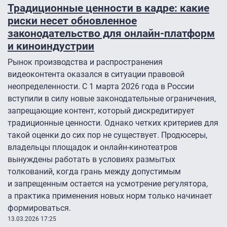
Традиционные ценности в кадре: какие
риски несет обновленное
законодательство для онлайн-платформ
и киноиндустрии
Рынок производства и распространения
видеоконтента оказался в ситуации правовой
неопределенности. С 1 марта 2026 года в России
вступили в силу новые законодательные ограничения,
запрещающие контент, который дискредитирует
традиционные ценности. Однако четких критериев для
такой оценки до сих пор не существует. Продюсеры,
владельцы площадок и онлайн-кинотеатров
вынуждены работать в условиях размытых
толкований, когда грань между допустимым
и запрещенным остается на усмотрение регулятора,
а практика применения новых норм только начинает
формироваться.
13.03.2026 17:25