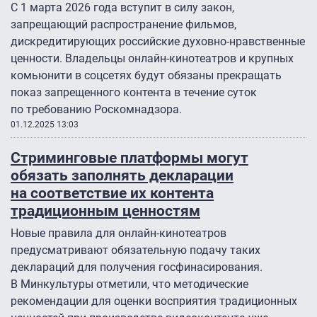
С 1 марта 2026 года вступит в силу закон,
запрещающий распространение фильмов,
дискредитирующих российские духовно-нравственные
ценности. Владельцы онлайн-кинотеатров и крупных
комьюнити в соцсетях будут обязаны прекращать
показ запрещенного контента в течение суток
по требованию Роскомнадзора.
01.12.2025 13:03
Стриминговые платформы могут
обязать заполнять декларации
на соответствие их контента
традиционным ценностям
Новые правила для онлайн-кинотеатров
предусматривают обязательную подачу таких
деклараций для получения госфинасирования.
В Минкультуры отметили, что методические
рекомендации для оценки восприятия традиционных