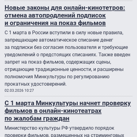
Новые законы для онлайн-кинотетров:
отмена автопродлений подписок
и ограничения на показ фильмов
С 1 марта в России вступили в силу новые правила,
запрещающие автоматическое списание денег
за подписки без согласия пользователя и требующие
уведомлений о предстоящих списаниях. Также введен
запрет на показ фильмов, содержащих сцены,
отрицающие традиционные ценности, и расширены
полномочия Минкультуры по регулированию
прокатных удостоверений.
02.03.2026 10:27
С 1 марта Минкультуры начнет проверку
фильмов в онлайн-кинотеатрах
по жалобам граждан
Министерство культуры РФ утвердило порядок
проверки фильмов, размещенных на стриминговых