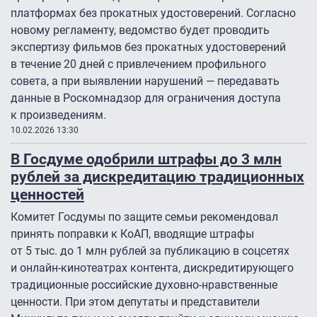
платформах без прокатных удостоверений. Согласно
новому регламенту, ведомство будет проводить
экспертизу фильмов без прокатных удостоверений
в течение 20 дней с привлечением профильного
совета, а при выявлении нарушений — передавать
данные в Роскомнадзор для ограничения доступа
к произведениям.
10.02.2026 13:30
В Госдуме одобрили штрафы до 3 млн
рублей за дискредитацию традиционных
ценностей
Комитет Госдумы по защите семьи рекомендовал
принять поправки к КоАП, вводящие штрафы
от 5 тыс. до 1 млн рублей за публикацию в соцсетях
и онлайн-кинотеатрах контента, дискредитирующего
традиционные российские духовно-нравственные
ценности. При этом депутаты и представители