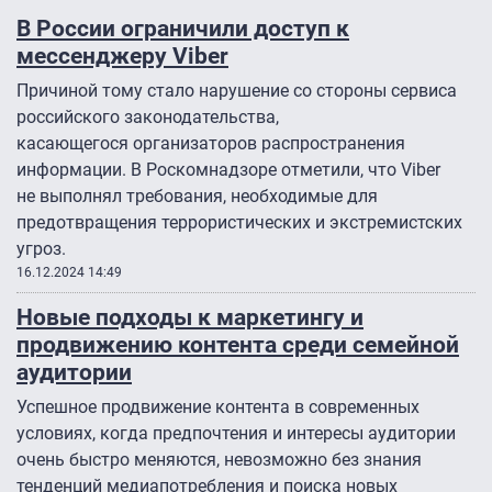
В России ограничили доступ к
мессенджеру Viber
Причиной тому стало нарушение со стороны сервиса
российского законодательства,
касающегося организаторов распространения
информации. В Роскомнадзоре отметили, что Viber
не выполнял требования, необходимые для
предотвращения террористических и экстремистских
угроз.
16.12.2024 14:49
Новые подходы к маркетингу и
продвижению контента среди семейной
аудитории
Успешное продвижение контента в современных
условиях, когда предпочтения и интересы аудитории
очень быстро меняются, невозможно без знания
тенденций медиапотребления и поиска новых