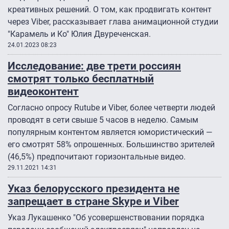
креативных решений. О том, как продвигать контент
через Viber, рассказывает глава анимационной студии
"Карамель и Ко" Юлия Двуреченская.
24.01.2023 08:23
Исследование: две трети россиян
смотрят только бесплатный
видеоконтент
Согласно опросу Rutube и Viber, более четверти людей
проводят в сети свыше 5 часов в неделю. Самым
популярным контентом является юмористический —
его смотрят 58% опрошенных. Большинство зрителей
(46,5%) предпочитают горизонтальные видео.
29.11.2021 14:31
Указ белорусского президента не
запрещает в стране Skype и Viber
Указ Лукашенко "Об усовершенствовании порядка