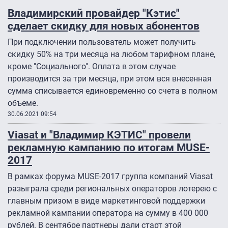
Владимирский провайдер "Кэтис"
сделает скидку для новых абонентов
При подключении пользователь может получить
скидку 50% на три месяца на любом тарифном плане,
кроме "Социального". Оплата в этом случае
производится за три месяца, при этом вся внесенная
сумма списывается единовременно со счета в полном
объеме.
30.06.2021 09:54
Viasat и "Владимир КЭТИС" провели
рекламную кампанию по итогам MUSE-
2017
В рамках форума MUSE-2017 группа компаний Viasat
разыграла среди региональных операторов лотерею с
главным призом в виде маркетинговой поддержки
рекламной кампании оператора на сумму в 400 000
рублей. В сентябре партнеры дали старт этой