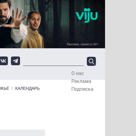
О нас
Top Menu
Реклама
ЕЖЬЕ
КАЛЕНДАРЬ
Подписка