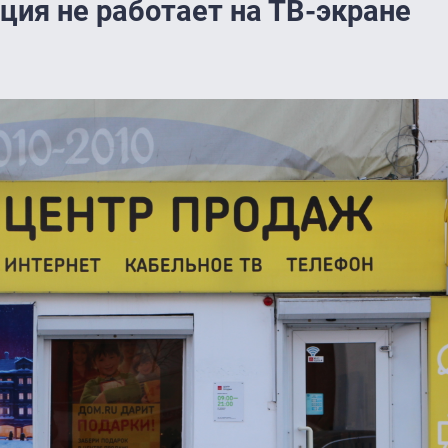
ция не работает на ТВ-экране