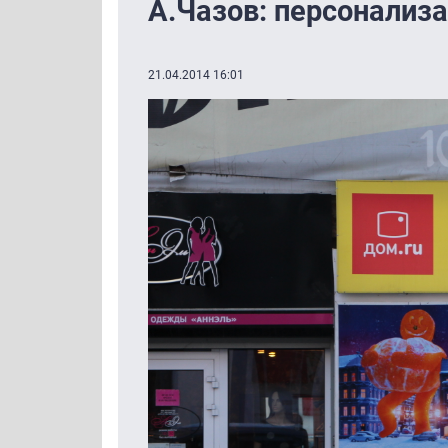
А.Чазов: персонализа
21.04.2014 16:01