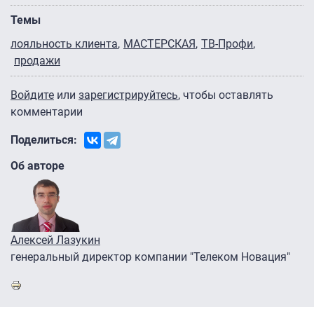
Темы
лояльность клиента
МАСТЕРСКАЯ
ТВ-Профи
продажи
Войдите
или
зарегистрируйтесь
, чтобы оставлять
комментарии
Поделиться:
Об авторе
Алексей Лазукин
генеральный директор компании "Телеком Новация"