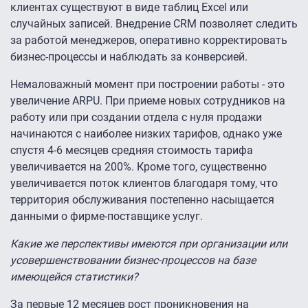
клиентах существуют в виде таблиц Excel или
случайных записей. Внедрение CRM позволяет следить
за работой менеджеров, оперативно корректировать
бизнес-процессы и наблюдать за конверсией.
Немаловажный момент при построении работы - это
увеличение ARPU. При приеме новых сотрудников на
работу или при создании отдела с нуля продажи
начинаются с наиболее низких тарифов, однако уже
спустя 4-6 месяцев средняя стоимость тарифа
увеличивается на 200%. Кроме того, существенно
увеличивается поток клиентов благодаря тому, что
территория обслуживания постепенно насыщается
данными о фирме-поставщике услуг.
Какие же перспективы имеются при организации или
усовершенствовании бизнес-процессов на базе
имеющейся статистики?
За первые 12 месяцев рост проникновения на