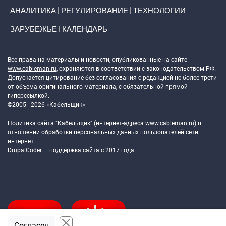
АНАЛИТИКА
РЕГУЛИРОВАНИЕ
ТЕХНОЛОГИИ
ЗАРУБЕЖЬЕ
КАЛЕНДАРЬ
Token Block
Все права на материалы и новости, опубликованные на сайте
www.cableman.ru
, охраняются в соответствии с законодательством РФ.
Допускается цитирование без согласования с редакцией не более трети
от объема оригинального материала, с обязательной прямой
гиперссылкой.
©2005 - 2026 «Кабельщик»
Политика сайта "Кабельщик" (интернет-адреса
www.cableman.ru
) в
отношении обработки персональных данных пользователей сети
интернет
DrupalCoder — поддержка сайта c 2017 года
Согласен