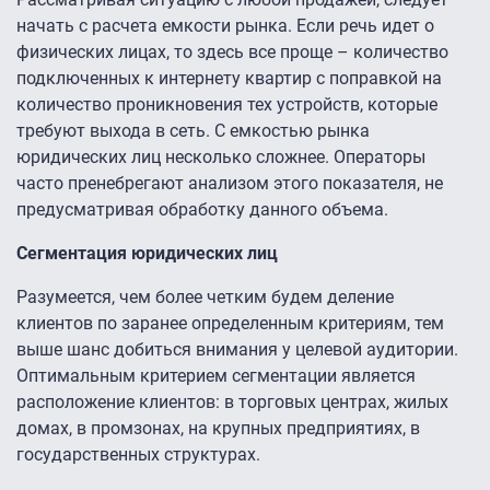
начать с расчета емкости рынка. Если речь идет о
физических лицах, то здесь все проще – количество
подключенных к интернету квартир с поправкой на
количество проникновения тех устройств, которые
требуют выхода в сеть. С емкостью рынка
юридических лиц несколько сложнее. Операторы
часто пренебрегают анализом этого показателя, не
предусматривая обработку данного объема.
Сегментация юридических лиц
Разумеется, чем более четким будем деление
клиентов по заранее определенным критериям, тем
выше шанс добиться внимания у целевой аудитории.
Оптимальным критерием сегментации является
расположение клиентов: в торговых центрах, жилых
домах, в промзонах, на крупных предприятиях, в
государственных структурах.