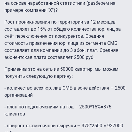
на основе наработанной статистики (разберем на
примере компании "Х")?
Рост проникновения по территории за 12 месяцев
составляет до 15% от общего количества юр. лиц за
счёт переключения от конкурентов. Средняя
стоимость привлечения юр. лица из сегмента СМБ
составляет для компании до 3 абон. плат. Средняя
абонентская плата составляет 2500 руб.
Применив это на сеть из 50000 квартир, мы можем
получить следующую картину:
- количество всех юр. лиц СМБ в зоне действия – 2500
организаций
- план по подключениям на год – 2500*15%=375
клиентов
- прирост ежемесячной выручки – 375*2500 = 937000