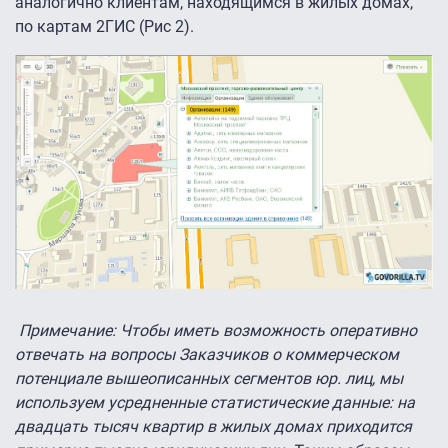
аналогично клиентам, находящимся в жилых домах,
по картам 2ГИС (Рис 2).
Примечание: Чтобы иметь возможность оперативно
отвечать на вопросы
Заказчиков о коммерческом
потенциале вышеописанных сегментов юр. лиц, мы
используем усредненные статистические данные: на
двадцать тысяч квартир в жилых домах приходится