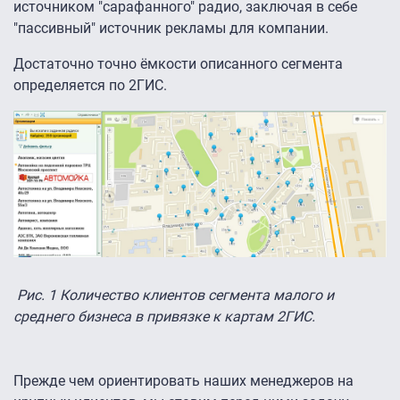
источником "сарафанного" радио, заключая в себе
"пассивный" источник рекламы для компании.
Достаточно точно ёмкости описанного сегмента
определяется по 2ГИС.
Рис. 1 Количество клиентов сегмента малого и
среднего бизнеса в привязке к картам 2ГИС.
Прежде чем ориентировать наших менеджеров на