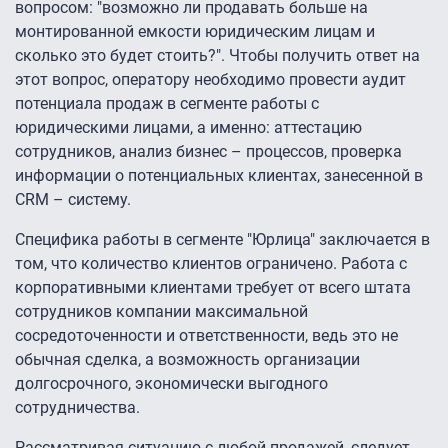
вопросом: "возможно ли продавать больше на
монтированной емкости юридическим лицам и
сколько это будет стоить?". Чтобы получить ответ на
этот вопрос, оператору необходимо провести аудит
потенциала продаж в сегменте работы с
юридическими лицами, а именно: аттестацию
сотрудников, анализ бизнес – процессов, проверка
информации о потенциальных клиентах, занесенной в
CRM – систему.
Специфика работы в сегменте "Юрлица" заключается в
том, что количество клиентов ограничено. Работа с
корпоративными клиентами требует от всего штата
сотрудников компании максимальной
сосредоточенности и ответственности, ведь это не
обычная сделка, а возможность организации
долгосрочного, экономически выгодного
сотрудничества.
Рассматривая ситуацию с любой продажей, следует