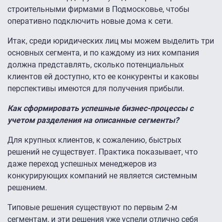
строительными фирмами в Подмосковье, чтобы
оперативно подключить новые дома к сети.
Итак, среди юридических лиц мы можем выделить три
основных сегмента, и по каждому из них компания
должна представлять, сколько потенциальных
клиентов ей доступно, кто ее конкуренты и каковы
перспективы имеются для получения прибыли.
Как сформировать успешные бизнес-процессы с
учетом разделения на описанные сегменты?
Для крупных клиентов, к сожалению, быстрых
решений не существует. Практика показывает, что
даже переход успешных менеджеров из
конкурирующих компаний не является системным
решением.
Типовые решения существуют по первым 2-м
сегментам, и эти решения уже успели отлично себя