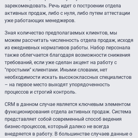
зарекомендовать. Речь идет о построении отдела
активных продаж, либо с нуля, либо путем аттестации
уже работающих менеджеров.
Зная количество предполагаемых клиентов, мы
можем рассчитать численность отдела продаж, исходя
из ежедневных нормативов работы. Набор персонала
также облегчается благодаря возможности снижения
требований, если уже сделан акцент на работу с
"простыми" клиентами. Иными словами, нет
необходимости искать высококлассных специалистов
– на первое место выходят упорядоченность
процессов и строгий контроль.
CRM в данном случае является ключевым элементом
функционирования отдела активных продаж. Система
представляет собой современный способ ведения
бизнес-процессов, который далеко не всегда
внедряется в работу. В большинстве случаев данные о