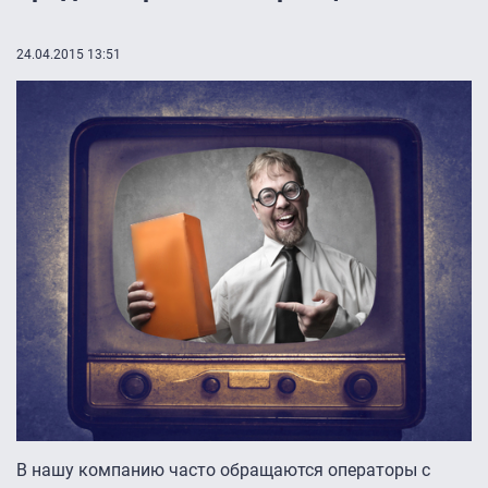
24.04.2015 13:51
В нашу компанию часто обращаются операторы с