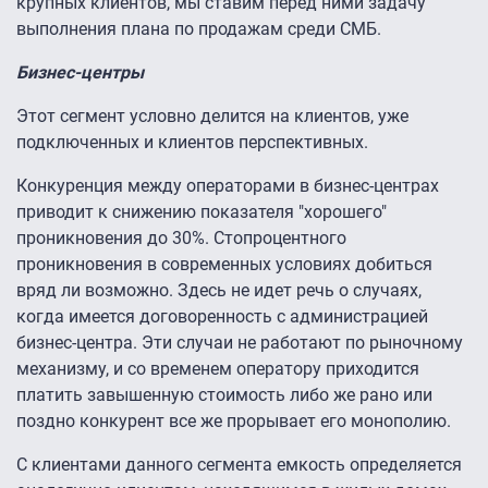
крупных клиентов, мы ставим перед ними задачу
выполнения плана по продажам среди СМБ.
Бизнес-центры
Этот сегмент условно делится на клиентов, уже
подключенных и клиентов перспективных.
Конкуренция между операторами в бизнес-центрах
приводит к снижению показателя "хорошего"
проникновения до 30%. Стопроцентного
проникновения в современных условиях добиться
вряд ли возможно. Здесь не идет речь о случаях,
когда имеется договоренность с администрацией
бизнес-центра. Эти случаи не работают по рыночному
механизму, и со временем оператору приходится
платить завышенную стоимость либо же рано или
поздно конкурент все же прорывает его монополию.
С клиентами данного сегмента емкость определяется