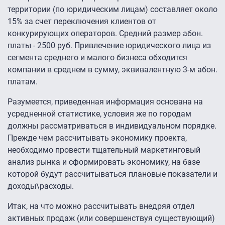
территории (по юридическим лицам) составляет около
15% за счет переключения клиентов от
конкурирующих операторов. Средний размер абон.
платы - 2500 руб. Привлечение юридического лица из
сегмента среднего и малого бизнеса обходится
компании в среднем в сумму, эквивалентную 3-м абон.
платам.
Разумеется, приведенная информация основана на
усредненной статистике, условия же по городам
должны рассматриваться в индивидуальном порядке.
Прежде чем рассчитывать экономику проекта,
необходимо провести тщательный маркетинговый
анализ рынка и сформировать экономику, на базе
которой будут рассчитываться плановые показатели и
доходы\расходы.
Итак, на что можно рассчитывать внедряя отдел
активных продаж (или совершенствуя существующий)