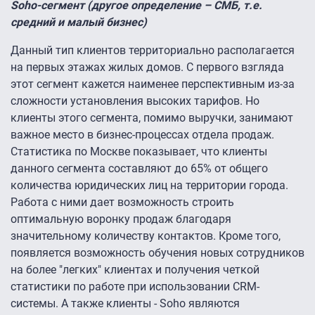
Soho-сегмент (другое определение – СМБ, т.е.
средний и малый бизнес)
Данный тип клиентов территориально располагается
на первых этажах жилых домов. С первого взгляда
этот сегмент кажется наименее перспективным из-за
сложности установления высоких тарифов. Но
клиенты этого сегмента, помимо выручки, занимают
важное место в бизнес-процессах отдела продаж.
Статистика по Москве показывает, что клиенты
данного сегмента составляют до 65% от общего
количества юридических лиц на территории города.
Работа с ними дает возможность строить
оптимальную воронку продаж благодаря
значительному количеству контактов. Кроме того,
появляется возможность обучения новых сотрудников
на более "легких" клиентах и получения четкой
статистики по работе при использовании CRM-
системы. А также клиенты - Soho являются