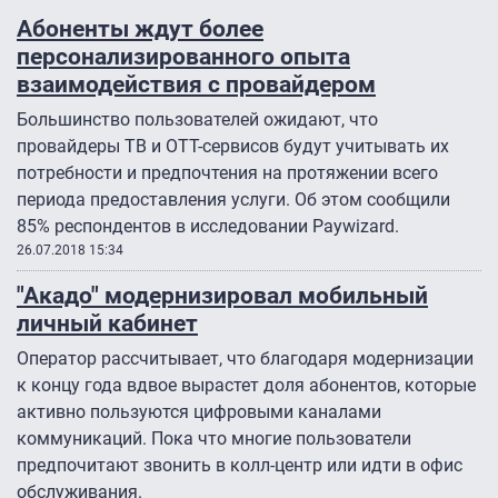
Абоненты ждут более
персонализированного опыта
взаимодействия с провайдером
Большинство пользователей ожидают, что
провайдеры ТВ и OTT-сервисов будут учитывать их
потребности и предпочтения на протяжении всего
периода предоставления услуги. Об этом сообщили
85% респондентов в исследовании Paywizard.
26.07.2018 15:34
"Акадо" модернизировал мобильный
личный кабинет
Оператор рассчитывает, что благодаря модернизации
к концу года вдвое вырастет доля абонентов, которые
активно пользуются цифровыми каналами
коммуникаций. Пока что многие пользователи
предпочитают звонить в колл-центр или идти в офис
обслуживания.