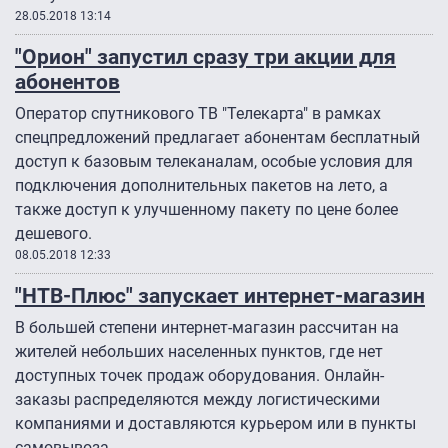
28.05.2018 13:14
"Орион" запустил сразу три акции для
абонентов
Оператор спутникового ТВ "Телекарта" в рамках
спецпредложений предлагает абонентам бесплатный
доступ к базовым телеканалам, особые условия для
подключения дополнительных пакетов на лето, а
также доступ к улучшенному пакету по цене более
дешевого.
08.05.2018 12:33
"НТВ-Плюс" запускает интернет-магазин
В большей степени интернет-магазин рассчитан на
жителей небольших населенных пунктов, где нет
доступных точек продаж оборудования. Онлайн-
заказы распределяются между логистическими
компаниями и доставляются курьером или в пункты
самовывоза.