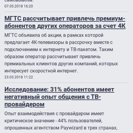
07.05.2018 16:20
МГТС рассчитывает привлечь премиум-
абонентов других операторов за счет 4К
МГТС объявила об акции, в рамках которой
предлагает 4К-телевизоры в рассрочку вместе с
подключением к интернету и ТВ-пакетом. Таким
образом оператор рассчитывает привлечь
премиальных клиентов других компаний, которых
интересует скоростной интернет.
23.03.2018 11:22
Исследование: 31% абонентов имеет
негативный опыт общения с ТВ-
провайдером
Опыт взаимодействия с провайдером имеет
критическое значение - 44% пользователей,
опрошенных агентством Paywizard в трех странах,