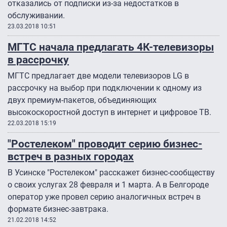
отказались от подписки из-за недостатков в
обслуживании.
23.03.2018 10:51
МГТС начала предлагать 4К-телевизоры
в рассрочку
МГТС предлагает две модели телевизоров LG в
рассрочку на выбор при подключении к одному из
двух премиум-пакетов, объединяющих
высокоскоростной доступ в интернет и цифровое ТВ.
22.03.2018 15:19
"Ростелеком" проводит серию бизнес-
встреч в разных городах
В Усинске "Ростелеком" расскажет бизнес-сообществу
о своих услугах 28 февраля и 1 марта. А в Белгороде
оператор уже провел серию аналогичных встреч в
формате бизнес-завтрака.
21.02.2018 14:52