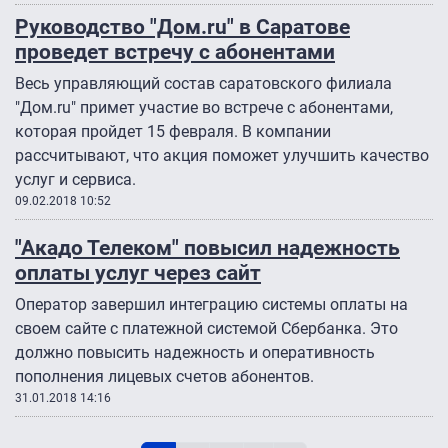
Руководство "Дом.ru" в Саратове
проведет встречу с абонентами
Весь управляющий состав саратовского филиала
"Дом.ru" примет участие во встрече с абонентами,
которая пройдет 15 февраля. В компании
рассчитывают, что акция поможет улучшить качество
услуг и сервиса.
09.02.2018 10:52
"Акадо Телеком" повысил надежность
оплаты услуг через сайт
Оператор завершил интеграцию системы оплаты на
своем сайте с платежной системой Сбербанка. Это
должно повысить надежность и оперативность
пополнения лицевых счетов абонентов.
31.01.2018 14:16
Нумерация страниц