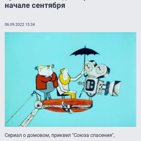
начале сентября
06.09.2022 15:34
Сериал о домовом, приквел "Союза спасения",