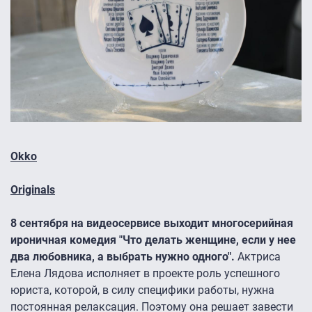
Okko
Originals
8 сентября на видеосервисе выходит многосерийная
ироничная комедия "Что делать женщине, если у нее
два любовника, а выбрать нужно одного".
Актриса
Елена Лядова исполняет в проекте роль успешного
юриста, которой, в силу специфики работы, нужна
постоянная релаксация. Поэтому она решает завести