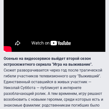
Осенью на видеосервисе выйдет второй сезон
остросюжетного сериала "Игра на выживание".
Сюжет разворачивается через год после трагической
гибели участников телевизионного шоу "Выживший".
Единственный оставшийся в живых участник —
Николай Суббота — публикует в интернете
разоблачающий ролик. А тем временем, игру решают
возобновить с новыми героями, среди которых есть и
знакомые фамилии: родственникам погибших было