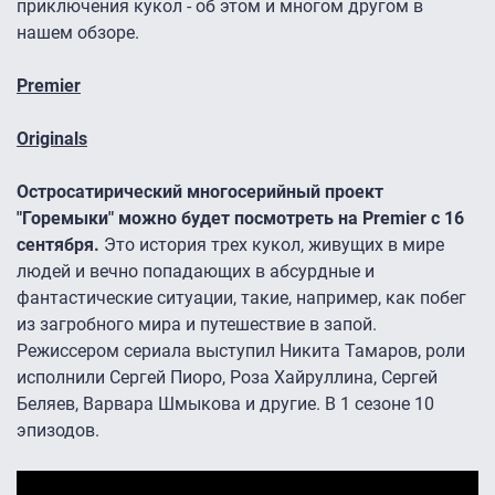
приключения кукол - об этом и многом другом в
нашем обзоре.
Premier
Originals
Остросатирический многосерийный проект
"Горемыки" можно будет посмотреть на Premier с 16
сентября.
Это история трех кукол, живущих в мире
людей и вечно попадающих в абсурдные и
фантастические ситуации, такие, например, как побег
из загробного мира и путешествие в запой.
Режиссером сериала выступил Никита Тамаров, роли
исполнили Сергей Пиоро, Роза Хайруллина, Сергей
Беляев, Варвара Шмыкова и другие. В 1 сезоне 10
эпизодов.