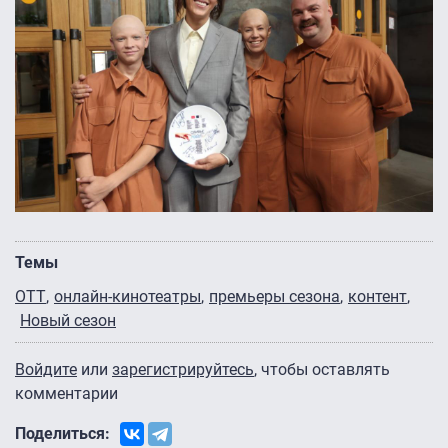
Темы
OTT
онлайн-кинотеатры
премьеры сезона
контент
Новый сезон
Войдите
или
зарегистрируйтесь
, чтобы оставлять
комментарии
Поделиться: