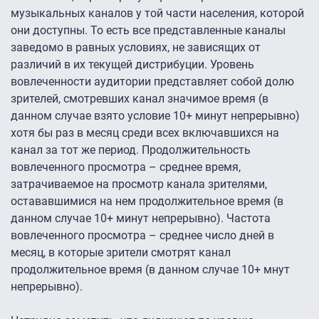
музыкальных каналов у той части населения, которой
они доступны. То есть все представленные каналы
заведомо в равных условиях, не зависящих от
различий в их текущей дистрибуции. Уровень
вовлеченности аудитории представляет собой долю
зрителей, смотревших канал значимое время (в
данном случае взято условие 10+ минут непрерывно)
хотя бы раз в месяц среди всех включавшихся на
канал за тот же период. Продолжительность
вовлеченного просмотра – среднее время,
затрачиваемое на просмотр канала зрителями,
остававшимися на нем продолжительное время (в
данном случае 10+ минут непрерывно). Частота
вовлеченного просмотра – среднее число дней в
месяц, в которые зрители смотрят канал
продолжительное время (в данном случае 10+ мнут
непрерывно).