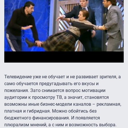
Телевидение уже не обучает и не развивает зрителя, а
само обучается предугадывать его вкусы и
пожелания. Зато снимается вопрос мотивации
аудитории к просмотру ТВ, а значит, становятся
возможны иные бизнес-модели каналов – рекламная,
платная и гибридная. Можно обойтись без
бюджетного финансирования. И появляется
плюрализм мнений, а с ним и возможность выбора.