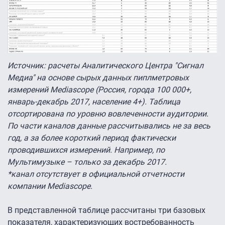
Источник: расчеты Аналитического Центра "Сигнал
Медиа" на основе сырых данных пиплметровых
измерений Mediascope (Россия, города 100 000+,
январь-декабрь 2017, население 4+). Таблица
отсортирована по уровню вовлеченности аудитории.
По части каналов данные рассчитывались не за весь
год, а за более короткий период фактически
проводившихся измерений. Например, по
Мультимузыке – только за декабрь 2017.
*канал отсутствует в официальной отчетности
компании Mediascope.
В представленной таблице рассчитаны три базовых
показателя, характеризующих востребованность