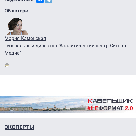
Об авторе
Мария Каменская
генеральный директор "Аналитический центр Сигнал
Медиа"
ЭКСПЕРТЫ