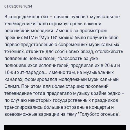
01.03.2018 16:34
В конце девяностых – начале нулевых музыкальное
телевидение играло огромную роль в жизни
российской молодежи. Именно за просмотром
прежних MTV и "Муз ТВ" можно было получить свое
первое представление о современных музыкальных
течениях, открыть для себя новых звезд, отслеживать
появление новых песен, голосовать за уже
полюбившихся исполнителей, продвигая их в 20-ки и
10-ки хит-парадов… Именно там, на музыкальных
каналах, формировался молодежный музыкальный
Олимп. При этом для более старших поколений
телевидение тогда предлагало музыку крайне редко –
по случаю некоторых государственных праздников
транслировались большие эстрадные концерты и
всевозможные вариации на тему "Голубого огонька".