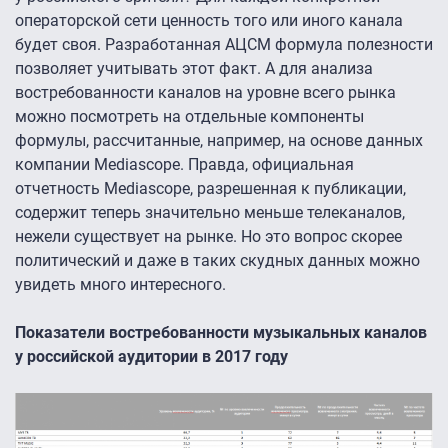
операторской сети ценность того или иного канала
будет своя. Разработанная АЦСМ формула полезности
позволяет учитывать этот факт. А для анализа
востребованности каналов на уровне всего рынка
можно посмотреть на отдельные компоненты
формулы, рассчитанные, например, на основе данных
компании Mediascope. Правда, официальная
отчетность Mediascope, разрешенная к публикации,
содержит теперь значительно меньше телеканалов,
нежели существует на рынке. Но это вопрос скорее
политический и даже в таких скудных данных можно
увидеть много интересного.
Показатели востребованности музыкальных каналов
у российской аудитории в 2017 году