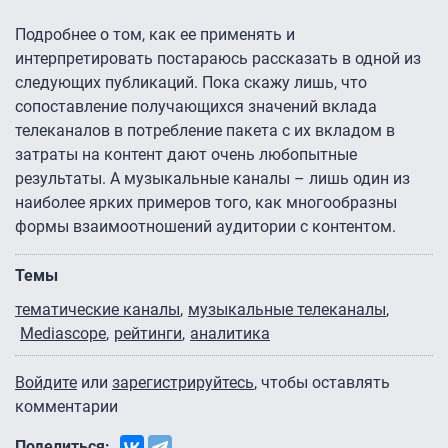
Подробнее о том, как ее применять и
интерпретировать постараюсь рассказать в одной из
следующих публикаций. Пока скажу лишь, что
сопоставление получающихся значений вклада
телеканалов в потребление пакета с их вкладом в
затраты на контент дают очень любопытные
результаты. А музыкальные каналы – лишь один из
наиболее ярких примеров того, как многообразны
формы взаимоотношений аудитории с контентом.
Темы
тематические каналы
музыкальные телеканалы
Mediascope
рейтинги
аналитика
Войдите
или
зарегистрируйтесь
, чтобы оставлять
комментарии
Поделиться: