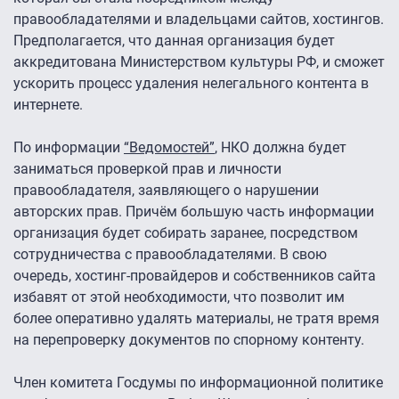
правообладателями и владельцами сайтов, хостингов.
Предполагается, что данная организация будет
аккредитована Министерством культуры РФ, и сможет
ускорить процесс удаления нелегального контента в
интернете.
По информации
“Ведомостей”
, НКО должна будет
заниматься проверкой прав и личности
правообладателя, заявляющего о нарушении
авторских прав. Причём большую часть информации
организация будет собирать заранее, посредством
сотрудничества с правообладателями. В свою
очередь, хостинг-провайдеров и собственников сайта
избавят от этой необходимости, что позволит им
более оперативно удалять материалы, не тратя время
на перепроверку документов по спорному контенту.
Член комитета Госдумы по информационной политике