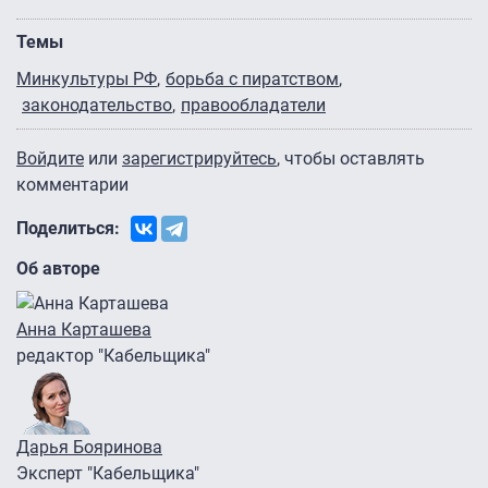
Темы
Минкультуры РФ
борьба с пиратством
законодательство
правообладатели
Войдите
или
зарегистрируйтесь
, чтобы оставлять
комментарии
Поделиться:
Об авторе
Анна Карташева
редактор "Кабельщика"
Дарья Бояринова
Эксперт "Кабельщика"