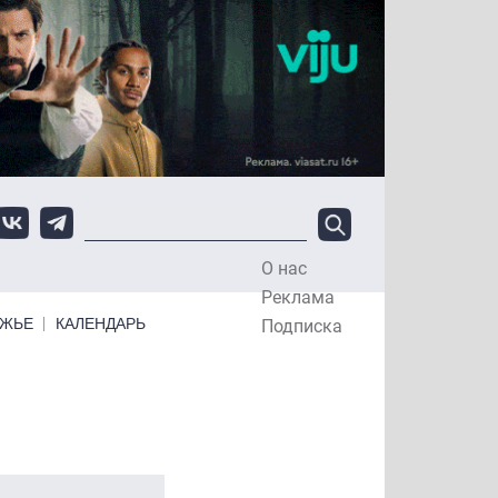
О нас
Top Menu
Реклама
ЕЖЬЕ
КАЛЕНДАРЬ
Подписка