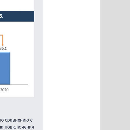
 по сравнению с
на подключения