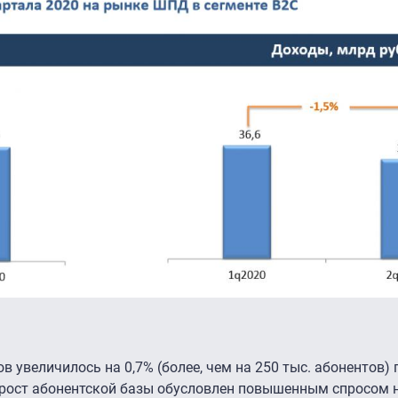
в увеличилось на 0,7% (более, чем на 250 тыс. абонентов)
ирост абонентской базы обусловлен повышенным спросом 