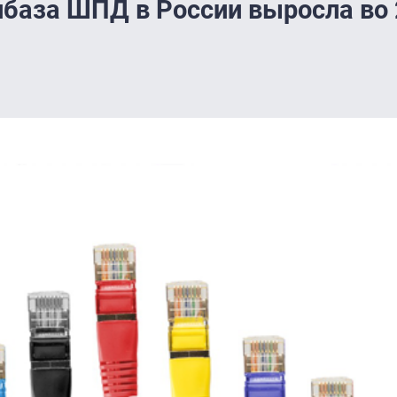
нбаза ШПД в России выросла во 