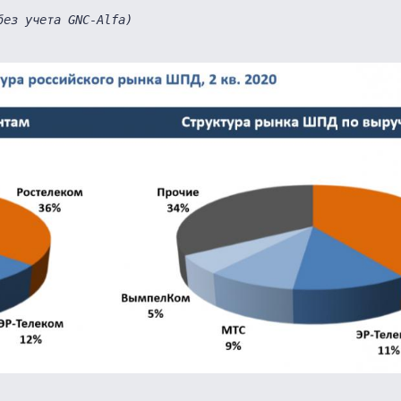
без учета GNC-Alfa) 