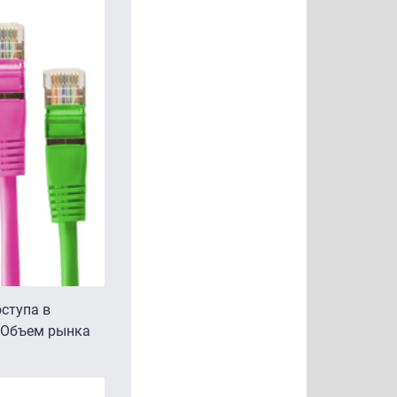
ступа в
. Объем рынка