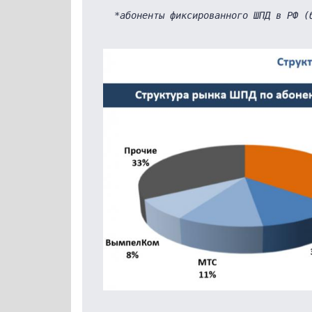
*абоненты фиксированного ШПД в РФ (