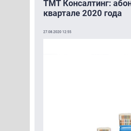
ТМТ Консалтинг: або
квартале 2020 года
27.08.2020 12:55