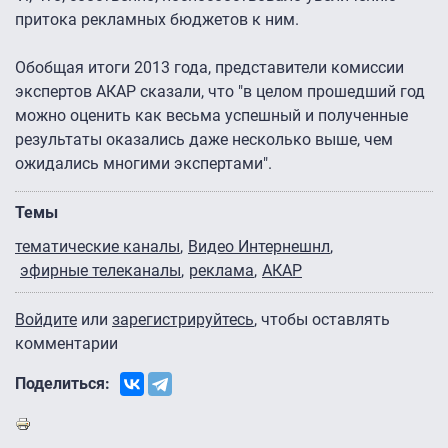
притока рекламных бюджетов к ним.
Обобщая итоги 2013 года, представители комиссии
экспертов АКАР сказали, что "в целом прошедший год
можно оценить как весьма успешный и полученные
результаты оказались даже несколько выше, чем
ожидались многими экспертами".
Темы
тематические каналы
Видео Интернешнл
эфирные телеканалы
реклама
АКАР
Войдите
или
зарегистрируйтесь
, чтобы оставлять
комментарии
Поделиться: