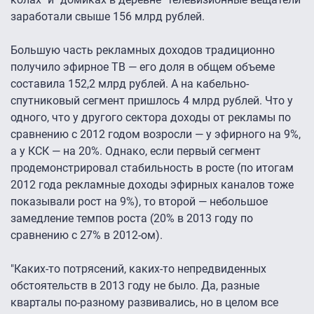
заработали свыше 156 млрд рублей.
Большую часть рекламных доходов традиционно
получило эфирное ТВ — его доля в общем объеме
составила 152,2 млрд рублей. А на кабельно-
спутниковый сегмент пришлось 4 млрд рублей. Что у
одного, что у другого сектора доходы от рекламы по
сравнению с 2012 годом возросли — у эфирного на 9%,
а у КСК — на 20%. Однако, если первый сегмент
продемонстрировал стабильность в росте (по итогам
2012 года рекламные доходы эфирных каналов тоже
показывали рост на 9%), то второй — небольшое
замедление темпов роста (20% в 2013 году по
сравнению с 27% в 2012-ом).
"Каких-то потрясений, каких-то непредвиденных
обстоятельств в 2013 году не было. Да, разные
кварталы по-разному развивались, но в целом все