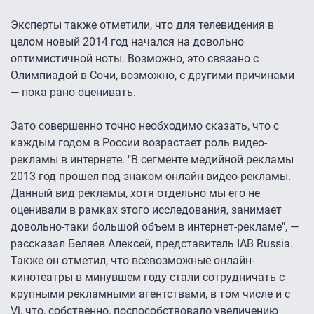
Эксперты также отметили, что для телевидения в
целом новый 2014 год начался на довольно
оптимистичной ноты. Возможно, это связано с
Олимпиадой в Сочи, возможно, с другими причинами
— пока рано оценивать.
Зато совершенно точно необходимо сказать, что с
каждым годом в России возрастает роль видео-
рекламы в интернете. "В сегменте медийной рекламы
2013 год прошел под знаком онлайн видео-рекламы.
Данный вид рекламы, хотя отдельно мы его не
оценивали в рамках этого исследования, занимает
довольно-таки большой объем в интернет-рекламе", —
рассказал Беляев Алексей, представитель IAB Russia.
Также он отметил, что всевозможные онлайн-
кинотеатры в минувшем году стали сотрудничать с
крупными рекламными агентствами, в том числе и с
Vi, что, собственно, поспособствовало увеличению