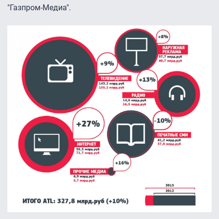
"Газпром-Медиа".