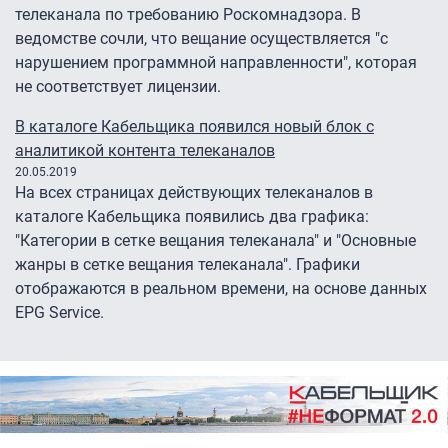
телеканала по требованию Роскомнадзора. В
ведомстве сочли, что вещание осуществляется "с
нарушением программной направленности", которая
не соответствует лицензии.
В каталоге Кабельщика появился новый блок с
аналитикой контента телеканалов
20.05.2019
На всех страницах действующих телеканалов в
каталоге Кабельщика появились два графика:
"Категории в сетке вещания телеканала" и "Основные
жанры в сетке вещания телеканала". Графики
отображаются в реальном времени, на основе данных
EPG Service.