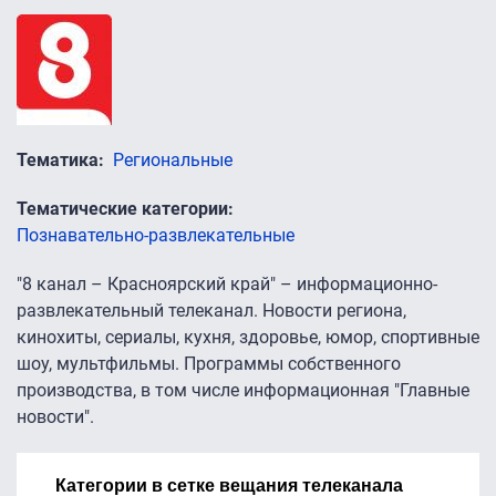
Тематика
Региональные
Тематические категории
Познавательно-развлекательные
"8 канал – Красноярский край" – информационно-
развлекательный телеканал. Новости региона,
кинохиты, сериалы, кухня, здоровье, юмор, спортивные
шоу, мультфильмы. Программы собственного
производства, в том числе информационная "Главные
новости".
Категории в сетке вещания телеканала