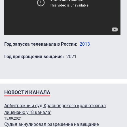
Год запуска телеканала в России
2013
Год прекращения вещания
2021
НОВОСТИ КАНАЛА
Арбитражный суд Красноярского края отозвал
лицензию у "8 канала"
15.09.2021
Судья аннулировал разрешение на вещание