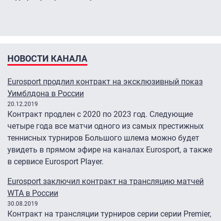
НОВОСТИ КАНАЛА
Eurosport продлил контракт на эксклюзивный показ
Уимблдона в России
20.12.2019
Контракт продлен с 2020 по 2023 год. Следующие
четыре года все матчи одного из самых престижных
теннисных турниров Большого шлема можно будет
увидеть в прямом эфире на каналах Eurosport, а также
в сервисе Eurosport Player.
Eurosport заключил контракт на трансляцию матчей
WTA в России
30.08.2019
Контракт на трансляции турниров серии серии Premier,