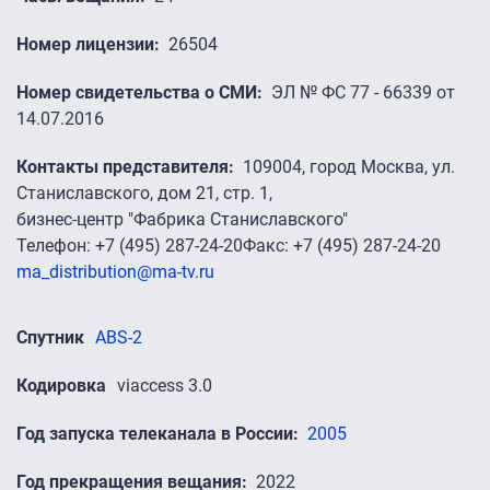
Номер лицензии
26504
Номер свидетельства о СМИ
ЭЛ № ФС 77 - 66339 от
14.07.2016
Контакты представителя
109004, город Москва, ул.
Станиславского, дом 21, стр. 1,
бизнес-центр "Фабрика Станиславского"
Телефон: +7 (495) 287-24-20Факс: +7 (495) 287-24-20
ma_distribution@ma-tv.ru
Спутник
ABS-2
Кодировка
viaccess 3.0
Год запуска телеканала в России
2005
Год прекращения вещания
2022