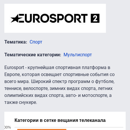
Тематика
Спорт
Тематические категории
Мультиспорт
Eurosport - крупнейшая спортивная платформа в
Европе, которая освещает спортивные события со
всего мира. Широкий спектр программ о футболе,
теннисе, велоспорте, зимних видах спорта, летних
олимпийских видах спорта, авто- и мотоспорте, а
также снукере.
Категории в сетке вещания телеканала
100%