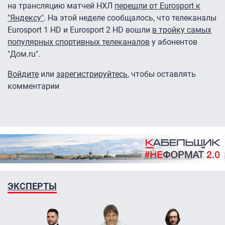
на трансляцию матчей НХЛ
перешли от Eurosport к
"Яндексу"
. На этой неделе сообщалось, что телеканалы
Eurosport 1 HD и Eurosport 2 HD вошли
в тройку самых
популярных спортивных телеканалов
у абонентов
"Дом.ru".
Войдите
или
зарегистрируйтесь
, чтобы оставлять
комментарии
ЭКСПЕРТЫ