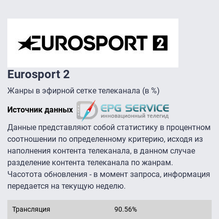
Eurosport 2
Жанры в эфирной сетке телеканала (в %)
Источник данных
Данные представляют собой статистику в процентном
соотношении по определенному критерию, исходя из
наполнения контента телеканала, в данном случае
разделение контента телеканала по жанрам.
Часотота обновления - в момент запроса, информация
передается на текущую неделю.
Трансляция
90.56%