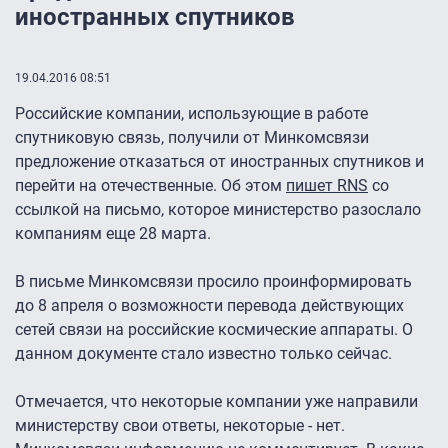
иностранных спутников
19.04.2016 08:51
Российские компании, использующие в работе
спутниковую связь, получили от Минкомсвязи
предложение отказаться от иностранных спутников и
перейти на отечественные. Об этом
пишет RNS
со
ссылкой на письмо, которое министерство разослало
компаниям еще 28 марта.
В письме Минкомсвязи просило проинформировать
до 8 апреля о возможности перевода действующих
сетей связи на российские космические аппараты. О
данном документе стало известно только сейчас.
Отмечается, что некоторые компании уже направили
министерству свои ответы, некоторые - нет.