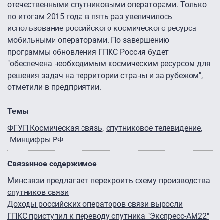
отечественными спутниковыми операторами. Только
по итогам 2015 года в пять раз увеличилось
использование российского космического ресурса
мобильными операторами. По завершению
программы обновления ГПКС Россия будет
"обеспечена необходимым космическим ресурсом для
решения задач на территории страны и за рубежом",
отметили в предприятии.
Темы
ФГУП Космическая связь
спутниковое телевидение
Минцифры РФ
Связанное содержимое
Минсвязи предлагает перекроить схему производства
спутников связи
Доходы российских операторов связи выросли
ГПКС приступил к переводу спутника "Экспресс-АМ22″