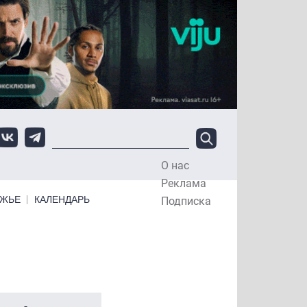
О нас
Top Menu
Реклама
ЕЖЬЕ
КАЛЕНДАРЬ
Подписка