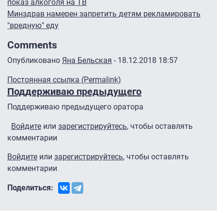
показ алкоголя на ТВ
Минздрав намерен запретить детям рекламировать
"вредную" еду
Comments
Опубликовано
Яна Бельская
- 18.12.2018 18:57
Постоянная ссылка (Permalink)
Поддерживаю предыдущего
Поддерживаю предыдущего оратора
Войдите
или
зарегистрируйтесь
, чтобы оставлять
комментарии
Войдите
или
зарегистрируйтесь
, чтобы оставлять
комментарии
Поделиться: