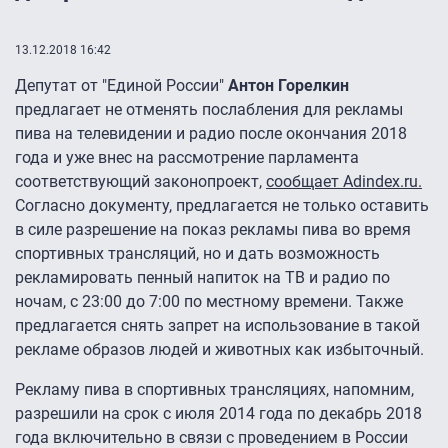
13.12.2018 16:42
Депутат от "Единой России"
Антон Горелкин
предлагает не отменять послабления для рекламы
пива на телевидении и радио после окончания 2018
года и уже внес на рассмотрение парламента
соответствующий законопроект,
сообщает Adindex.ru.
Согласно документу, предлагается не только оставить
в силе разрешение на показ рекламы пива во время
спортивных трансляций, но и дать возможность
рекламировать пенный напиток на ТВ и радио по
ночам, с 23:00 до 7:00 по местному времени. Также
предлагается снять запрет на использование в такой
рекламе образов людей и животных как избыточный.
Рекламу пива в спортивных трансляциях, напомним,
разрешили на срок с июля 2014 года по декабрь 2018
года включительно в связи с проведением в России