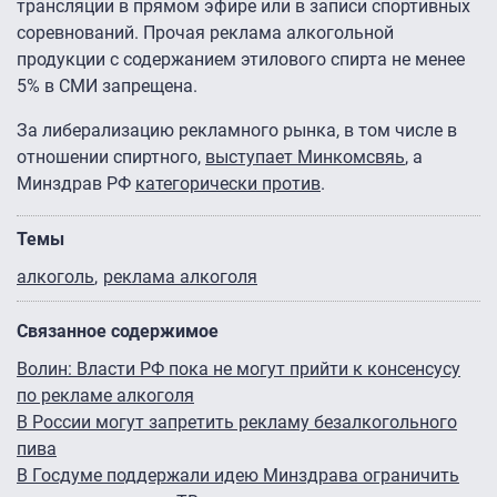
трансляции в прямом эфире или в записи спортивных
соревнований. Прочая реклама алкогольной
продукции с содержанием этилового спирта не менее
5% в СМИ запрещена.
За либерализацию рекламного рынка, в том числе в
отношении спиртного,
выступает Минкомсвяь
, а
Минздрав РФ
категорически против
.
Темы
алкоголь
реклама алкоголя
Связанное содержимое
Волин: Власти РФ пока не могут прийти к консенсусу
по рекламе алкоголя
В России могут запретить рекламу безалкогольного
пива
В Госдуме поддержали идею Минздрава ограничить