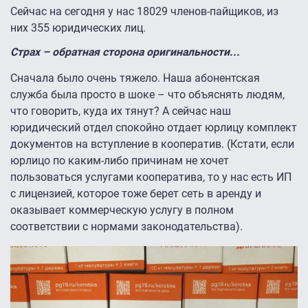
Сейчас на сегодня у нас 18029 членов-пайщиков, из
них 355 юридических лиц.
Страх – обратная сторона оригинальности...
Сначала было очень тяжело. Наша абонентская
служба была просто в шоке – что объяснять людям,
что говорить, куда их тянут? А сейчас наш
юридический отдел спокойно отдает юрлицу комплект
документов на вступление в кооператив. (Кстати, если
юрлицо по каким-либо причинам не хочет
пользоваться услугами кооператива, то у нас есть ИП
с лицензией, которое тоже берет сеть в аренду и
оказывает коммерческую услугу в полном
соответствии с нормами законодательства).