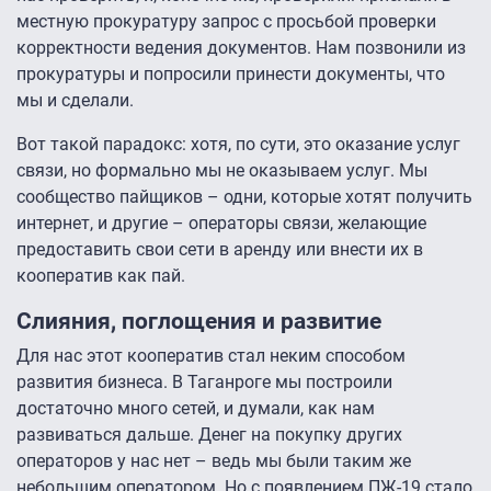
местную прокуратуру запрос с просьбой проверки
корректности ведения документов. Нам позвонили из
прокуратуры и попросили принести документы, что
мы и сделали.
Вот такой парадокс: хотя, по сути, это оказание услуг
связи, но формально мы не оказываем услуг. Мы
сообщество пайщиков – одни, которые хотят получить
интернет, и другие – операторы связи, желающие
предоставить свои сети в аренду или внести их в
кооператив как пай.
Слияния, поглощения и развитие
Для нас этот кооператив стал неким способом
развития бизнеса. В Таганроге мы построили
достаточно много сетей, и думали, как нам
развиваться дальше. Денег на покупку других
операторов у нас нет – ведь мы были таким же
небольшим оператором. Но с появлением ПЖ-19 стало