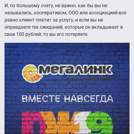
И, по большому счету, не важно, как бы вы не
назывались, кооперативом, ООО или ассоциацией-все
равно клиент платит за услугу, и если вы не
оправдаете тех ожиданий, которые он вкладывает в
свои 100 рублей, то вы его потеряете.