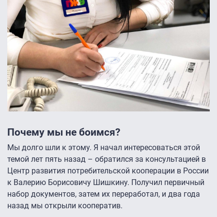
Почему мы не боимся?
Мы долго шли к этому. Я начал интересоваться этой
темой лет пять назад – обратился за консультацией в
Центр развития потребительской кооперации в России
к Валерию Борисовичу Шишкину. Получил первичный
набор документов, затем их переработал, и два года
назад мы открыли кооператив.