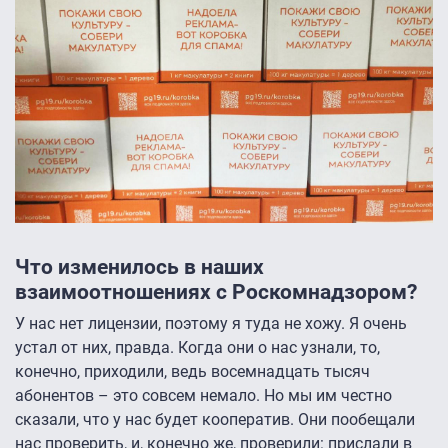
Что изменилось в наших
взаимоотношениях с Роскомнадзором?
У нас нет лицензии, поэтому я туда не хожу. Я очень
устал от них, правда. Когда они о нас узнали, то,
конечно, приходили, ведь восемнадцать тысяч
абонентов – это совсем немало. Но мы им честно
сказали, что у нас будет кооператив. Они пообещали
нас проверить, и, конечно же, проверили: прислали в