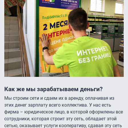
Как же мы зарабатываем деньги?
Мы строим сети и сдаем их в аренду, оплачивая из
этих денег зарплату всего коллектива. У нас есть
фирма – юридическое лицо, в которой оформлены все
сотрудники, которая строит эту сеть, обладает этой
сетью, оказывает услуги кооперативу, сдавая эту сеть