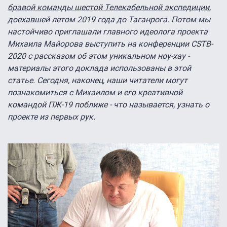
бравой команды шестой Телекабельной экспедиции
,
доехавшей летом 2019 года до Таганрога. Потом мы
настойчиво приглашали главного идеолога проекта
Михаила Майорова выступить на конференции CSTB-
2020 с рассказом об этом уникальном ноу-хау -
материалы этого доклада использованы в этой
статье. Сегодня, наконец, наши читатели могут
познакомиться с Михаилом и его креативной
командой ПЖ-19 поближе - что называется, узнать о
проекте из первых рук.