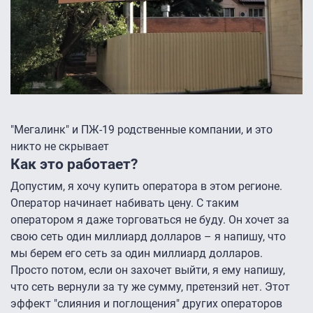
"Мегалинк" и ПЖ-19 родственные компании, и это
никто не скрывает
Как это работает?
Допустим, я хочу купить оператора в этом регионе.
Оператор начинает набивать цену. С таким
оператором я даже торговаться не буду. Он хочет за
свою сеть один миллиард долларов – я напишу, что
мы берем его сеть за один миллиард долларов.
Просто потом, если он захочет выйти, я ему напишу,
что сеть вернули за ту же сумму, претензий нет. Этот
эффект "слияния и поглощения" других операторов