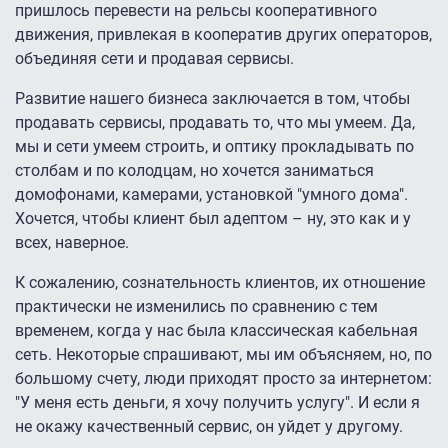
пришлось перевести на рельсы кооперативного
движения, привлекая в кооператив других операторов,
объединяя сети и продавая сервисы.
Развитие нашего бизнеса заключается в том, чтобы
продавать сервисы, продавать то, что мы умеем. Да,
мы и сети умеем строить, и оптику прокладывать по
столбам и по колодцам, но хочется заниматься
домофонами, камерами, установкой "умного дома".
Хочется, чтобы клиент был адептом – ну, это как и у
всех, наверное.
К сожалению, сознательность клиентов, их отношение
практически не изменились по сравнению с тем
временем, когда у нас была классическая кабельная
сеть. Некоторые спрашивают, мы им объясняем, но, по
большому счету, люди приходят просто за интернетом:
"У меня есть деньги, я хочу получить услугу". И если я
не окажу качественный сервис, он уйдет у другому.