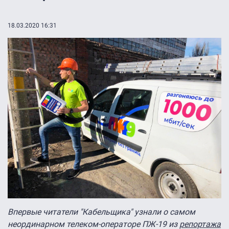
18.03.2020 16:31
Впервые читатели "Кабельщика" узнали о самом
неординарном телеком-операторе ПЖ-19 из
репортажа