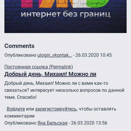
Comments
Опубликовано
ulogin_vkontak…
- 26.03.2020 10:45
Постоянная ссылка (Permalink)
Добрый день, Михаил! Можно ли
Добрый день, Михаил! Можно ли с вами как-то
связаться? интересует несколько вопросов по данной
теме. Спасибо!
Войдите
или
зарегистрируйтесь
, чтобы оставлять
комментарии
Опубликовано
Яна Бельская
- 26.03.2020 13:56