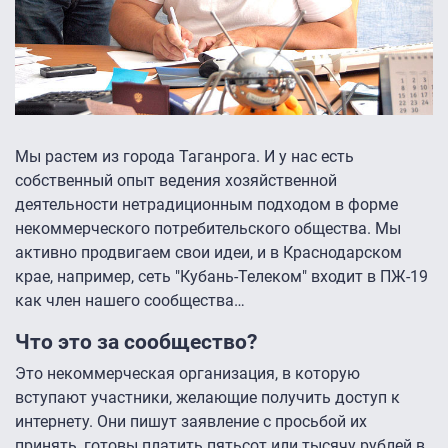
Мы растем из города Таганрога. И у нас есть
собственный опыт ведения хозяйственной
деятельности нетрадиционным подходом в форме
некоммерческого потребительского общества. Мы
активно продвигаем свои идеи, и в Краснодарском
крае, например, сеть "Кубань-Телеком" входит в ПЖ-19
как член нашего сообщества…
Что это за сообщество?
Это некоммерческая организация, в которую
вступают участники, желающие получить доступ к
интернету. Они пишут заявление с просьбой их
принять, готовы платить пятьсот или тысячу рублей в