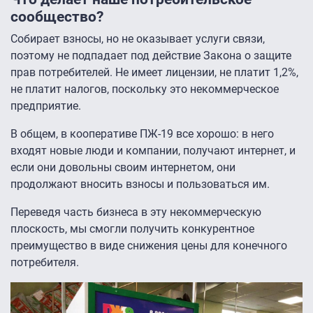
сообщество?
Собирает взносы, но не оказывает услуги связи,
поэтому не подпадает под действие Закона о защите
прав потребителей. Не имеет лицензии, не платит 1,2%,
не платит налогов, поскольку это некоммерческое
предприятие.
В общем, в кооперативе ПЖ-19 все хорошо: в него
входят новые люди и компании, получают интернет, и
если они довольны своим интернетом, они
продолжают вносить взносы и пользоваться им.
Переведя часть бизнеса в эту некоммерческую
плоскость, мы смогли получить конкурентное
преимущество в виде снижения цены для конечного
потребителя.