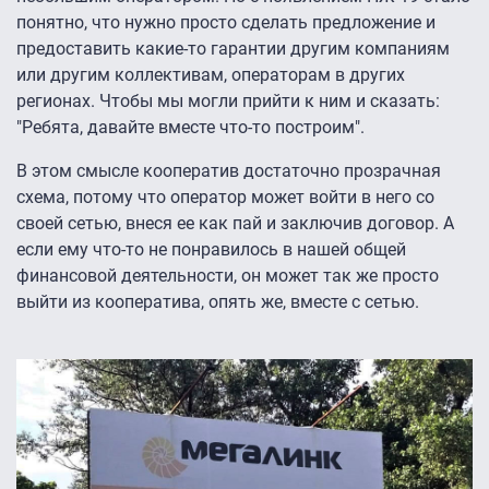
понятно, что нужно просто сделать предложение и
предоставить какие-то гарантии другим компаниям
или другим коллективам, операторам в других
регионах. Чтобы мы могли прийти к ним и сказать:
"Ребята, давайте вместе что-то построим".
В этом смысле кооператив достаточно прозрачная
схема, потому что оператор может войти в него со
своей сетью, внеся ее как пай и заключив договор. А
если ему что-то не понравилось в нашей общей
финансовой деятельности, он может так же просто
выйти из кооператива, опять же, вместе с сетью.