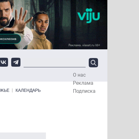
О нас
Top Menu
Реклама
ЕЖЬЕ
КАЛЕНДАРЬ
Подписка