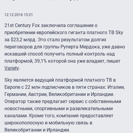
12.12.2016 15:21
21st Century Fox заключила соглашение о
приобретении европейского гиганта платного ТВ Sky
за $23,2 млрд. Это стало результатом долгих
переговоров для группы Руперта Мердока, уже давно
искавшей способ получить полный контроль над
платформой, 39,1% которой она уже владеет, пишет
Variety
.
Sky является ведущей платформой платного ТВ в
Европе с 22 млн подписчиков в пяти странах: Италии,
Германии, Австрии, Великобритании и Ирландии.
Оператор также предлагает сервис с собственными
новостными, спортивными и развлекательными
каналами. Кроме того, компания предоставляет
широкополосную и мобильную связь в
Великобритании и Ирландии.