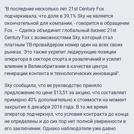
"В последние несколько лет 21st Century Fox
подчеркивала, что доля в 39,1% Sky не является
окончательной для компании, - говорится в обращении
Fox. – Сделка объединит глобальный бизнес 21st
Century Fox с возможностями Sky, который стал
платным ТВ-провайдером номер один на всех своих
рынках. Это также укрепит лидирующие позиции
оператора в секторе спорта и развлечений и усилит
влияние в Великобритании в качестве центра
генерации контента и технологических инноваций".
Sky сообщила, что ее руководство приняло
предложение по цене $13,51 за акцию, что составляет
примерно 40% дополнительно к стоимости на момент
закрытия 6 декабря 2016 года. В то же время
оператор подчеркнул, что условия контракта до конца
не определены и до сих пор нет полной уверенности в
его заключении. Однако наблюдатели уже давно