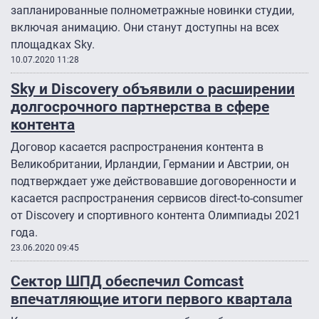
запланированные полнометражные новинки студии,
включая анимацию. Они станут доступны на всех
площадках Sky.
10.07.2020 11:28
Sky и Discovery объявили о расширении
долгосрочного партнерства в сфере
контента
Договор касается распространения контента в
Великобритании, Ирландии, Германии и Австрии, он
подтверждает уже действовавшие договоренности и
касается распространения сервисов direct-to-consumer
от Discovery и спортивного контента Олимпиады 2021
года.
23.06.2020 09:45
Сектор ШПД обеспечил Comcast
впечатляющие итоги первого квартала