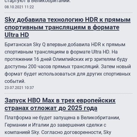
стартуют в Великобритании.
08.10.2021 11:22
Sky добавила технологию HDR к прямым
спортивным трансляциям в формате
Ultra HD
Британская Sky Q впервые добавила HDR к прямым
спортивным трансляциям в формате Ultra HD. На
протяжении 16 дней Олимпийских игр зрителям буду
доступны 200 часов прямых трансляций. Затем новый
формат будет использоваться для других спортивных
событий.
23.07.2021 10:37
Запуск HBO Max в трех европейских
странах отложат до 2025 года
Платформа не будет запущена в Великобритании,
Германии и Италии до завершения сделки с
компанией Sky. Согласно договоренности, Sky