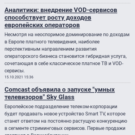
Аналитики: внедрение VOD-сервисов
способствует росту доходов
европейских операторов
Несмотря на неоспоримое доминирование по доходам
в Европе платного телевидения, наиболее
перспективным направлением развития
операторского бизнеса становится гибридная услуга,
сочетающая в себе классическое платное ТВ и VOD-
сервисы.
15.10.2021 15:36
Comcast объявила о запуске "умных
телевизоров" Sky Glass
Европейское подразделение телеком-корпорации
будет продавать новое устройство Smart TV, которое
станет ответом на постоянно растущую конкуренцию
в сегменте стриминговых сервисов. Первые продажи