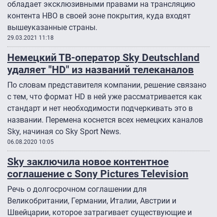
обладает эксклюзивными правами на трансляцию
контента HBO в своей зоне покрытия, куда входят
вышеуказанные страны.
29.03.2021 11:18
Немецкий ТВ-оператор Sky Deutschland
удаляет "HD" из названий телеканалов
По словам представителя компании, решение связано
с тем, что формат HD в ней уже рассматривается как
стандарт и нет необходимости подчеркивать это в
названии. Перемена коснется всех немецких каналов
Sky, начиная со Sky Sport News.
06.08.2020 10:05
Sky заключила новое контентное
соглашение с Sony Pictures Television
Речь о долгосрочном соглашении для
Великобритании, Германии, Италии, Австрии и
Швейцарии, которое затрагивает существующие и