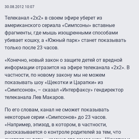
30.08.2012 10:07
Телеканал «2х2» в своем эфире уберет из
американского сериала «Симпсоны» вставные
фрагменты, где мышь изощренными способами
убивает кошку, а «Южный парк» станет показывать
только после 23 часов.
«Конечно, новый закон о защите детей от вредной
информации отразится на эфире телеканала «2х2». В
частности, по новому закону мы не можем
показывать шоу «Щекотки и Царапки» из
«Симпсонов», – сказал «Интерфаксу» гендиректор
телеканала Лев Макаров.
По его словам, канал не сможет показывать
некоторые серии «Симпсонов» до 23 часов.
«Например, эпизод, в котором, в частности,
рассказывается о контроле родителей за тем, что