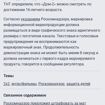
ТНТ определили, что «Дом-2» можно смотреть по
достижении 16-летнего возраста.
Согласно
указаниям
Роскомнадзора, маркировка
информационной видеопродукции должна
размещаться в виде графического знака идентичного
размера с логотипом канала. Текстовые и голосовые
предупреждения не воспринимаются как
маркировочный знак. Продолжительность
демонстрации знака не может быть менее 8 секунд и
должна начинаться с первого кадра маркируемого
продукта, говорится в сообщении регулятора.
Темы
2х2
мультфильмы
Роскомнадзор
защита детей
Связанное содержимое
Роскомнадзор предложил штрафовать за мат