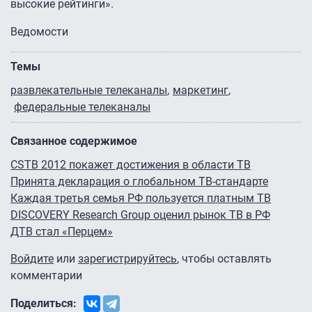
высокие рейтинги».
Ведомости
Темы
развлекательные телеканалы
маркетинг
федеральные телеканалы
Связанное содержимое
CSTB 2012 покажет достижения в области ТВ
Принята декларация о глобальном ТВ-стандарте
Каждая третья семья РФ пользуется платным ТВ
DISCOVERY Research Group оценил рынок ТВ в РФ
ДТВ стал «Перцем»
Войдите
или
зарегистрируйтесь
, чтобы оставлять
комментарии
Поделиться: